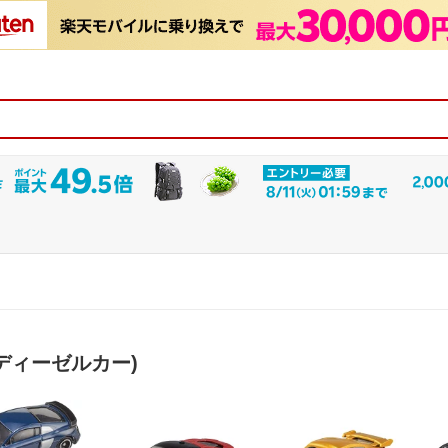
ディーゼルカー)