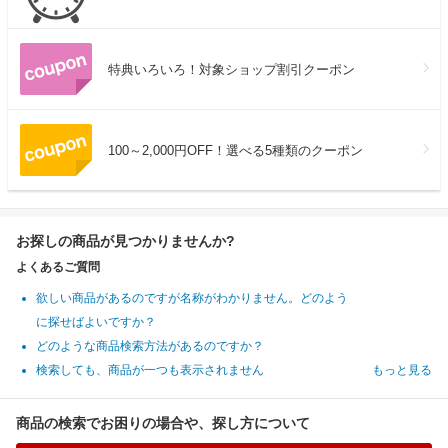
特典いろいろ！対象ショップ割引クーポン
100～2,000円OFF！選べる5種類のクーポン
お探しの商品が見つかりませんか?
よくあるご質問
欲しい商品があるのですが名称がわかりません。どのよう
に探せばよいですか？
どのような商品検索方法があるのですか？
検索しても、商品が一つも表示されません
もっと見る
商品の検索でお困りの場合や、探し方について