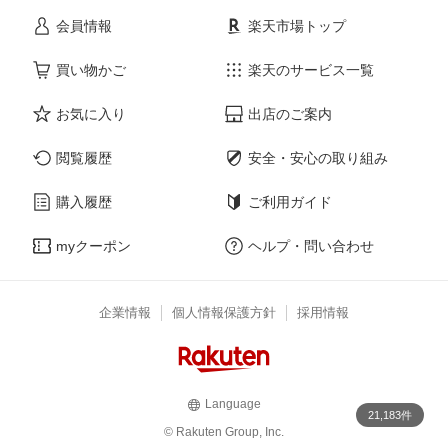
会員情報
楽天市場トップ
買い物かご
楽天のサービス一覧
お気に入り
出店のご案内
閲覧履歴
安全・安心の取り組み
購入履歴
ご利用ガイド
myクーポン
ヘルプ・問い合わせ
企業情報
個人情報保護方針
採用情報
Language
21,183件
© Rakuten Group, Inc.