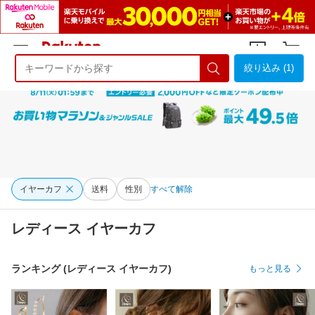
絞り込み (1)
ようこそ 楽天市場へ
ログイン
会員登録
イヤーカフ
送料
性別
すべて解除
レディース イヤーカフ
ランキング (レディース イヤーカフ)
もっと見る