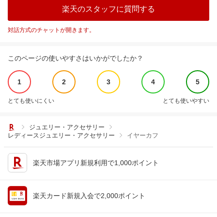
楽天のスタッフに質問する
対話方式のチャットが開きます。
このページの使いやすさはいかがでしたか？
1
2
3
4
5
とても使いにくい
とても使いやすい
ジュエリー・アクセサリー
レディースジュエリー・アクセサリー
イヤーカフ
楽天市場アプリ新規利用で1,000ポイント
楽天カード新規入会で2,000ポイント