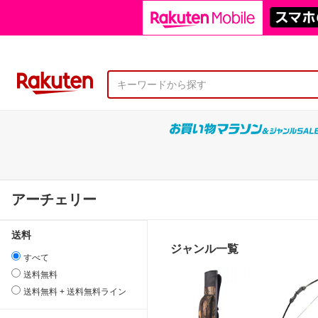
アーチェリー
送料
ジャンル一覧
すべて
送料無料
送料無料 + 送料無料ライン