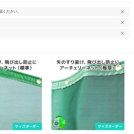
認ください。