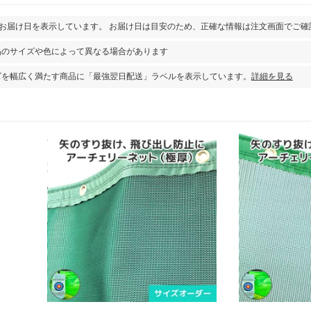
とお届け日を表示しています。 お届け日は目安のため、正確な情報は注文画面でご確
品のサイズや色によって異なる場合があります
ズを幅広く満たす商品に「最強翌日配送」ラベルを表示しています。
詳細を見る