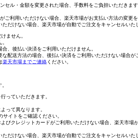
ンセル・金額を変更された場合、手数料をご負担いただきます
がご利用いただけない場合、楽天市場がお支払い方法の変更を
いただけない場合、楽天市場が自動でご注文をキャンセルいた
だけません。
ん。
場合、後払い決済をご利用いただけません。
要な配送方法の場合、後払い決済をご利用いただけない場合が
は
楽天市場までご連絡
ください。
す。
証を行っていただきます。
社によって異なります。
leのサイトをご確認ください。
Payおよびクレジットカードがご利用いただけない場合、楽天市
いただけない場合、楽天市場が自動でご注文をキャンセルいた