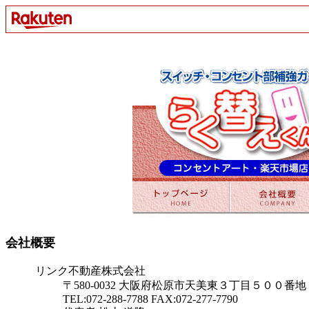
会社概要
リンク不動産株式会社
〒580-0032 大阪府松原市天美東３丁目５００
TEL:072-288-7788 FAX:072-277-7790