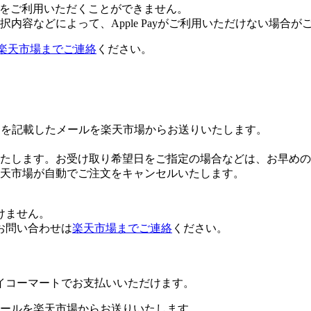
 Payをご利用いただくことができません。
内容などによって、Apple Payがご利用いただけない場合が
楽天市場までご連絡
ください。
Lを記載したメールを楽天市場からお送りいたします。
たします。お受け取り希望日をご指定の場合などは、お早めの
楽天市場が自動でご注文をキャンセルいたします。
けません。
お問い合わせは
楽天市場までご連絡
ください。
イコーマートでお支払いいただけます。
ールを楽天市場からお送りいたします。