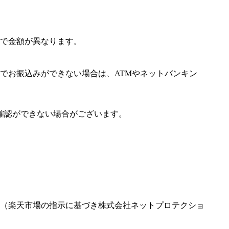
で金額が異なります。
でお振込みができない場合は、ATMやネットバンキン
確認ができない場合がございます。
（楽天市場の指示に基づき株式会社ネットプロテクショ