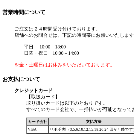
営業時間について
ご注文は２４時間受け付けております。
店舗へのお問合せは、下記の時間帯にお願いいたします
平日 10:00－18:00
日曜・祝日 10:00－14:00
※金・土曜日はお休みをいただいております。
お支払について
クレジットカード
【取扱カード】
取り扱いカードは以下のとおりです。
すべてのカード会社で、一括払いが可能となって
カード会社
支払方法
VISA
リボ,分割（3,5,6,10,12,15,18,20,24 回が可能で