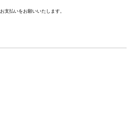
お支払いをお願いいたします。