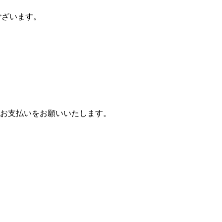
ございます。
お支払いをお願いいたします。