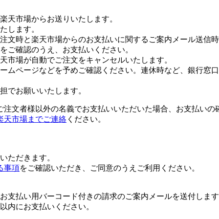
楽天市場からお送りいたします。
たします。
注文時と楽天市場からのお支払いに関するご案内メール送信時
をご確認のうえ、お支払いください。
楽天市場が自動でご注文をキャンセルいたします。
ームページなどを予めご確認ください。連休時など、銀行窓口
担でお願いいたします。
ご注文者様以外の名義でお支払いいただいた場合、お支払いの
楽天市場までご連絡
ください。
いただきます。
る事項
をご確認いただき、ご同意のうえご利用ください。
お支払い用バーコード付きの請求のご案内メールを送付します
日以内にお支払いください。