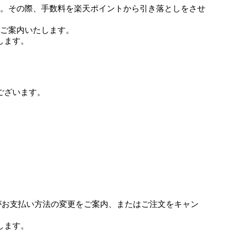
。その際、手数料を楽天ポイントから引き落としをさせ
ご案内いたします。
します。
ございます。
場がお支払い方法の変更をご案内、またはご注文をキャン
します。