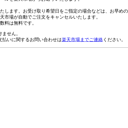
たします。お受け取り希望日をご指定の場合などは、お早めの
楽天市場が自動でご注文をキャンセルいたします。
数料は無料です。
けません。
支払いに関するお問い合わせは
楽天市場までご連絡
ください。