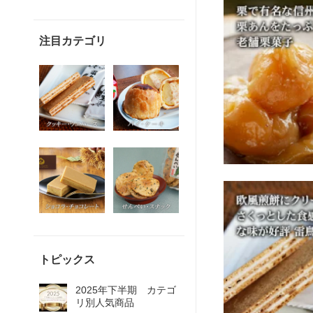
注目カテゴリ
トピックス
2025年下半期 カテゴ
リ別人気商品