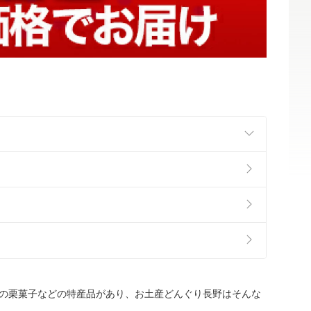
の栗菓子などの特産品があり、お土産どんぐり長野はそんな