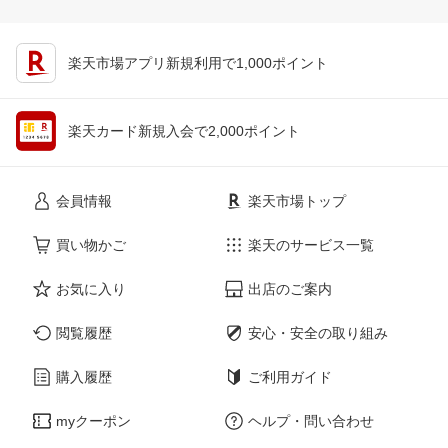
楽天市場アプリ新規利用で1,000ポイント
楽天カード新規入会で2,000ポイント
会員情報
楽天市場トップ
買い物かご
楽天のサービス一覧
お気に入り
出店のご案内
閲覧履歴
安心・安全の取り組み
購入履歴
ご利用ガイド
myクーポン
ヘルプ・問い合わせ