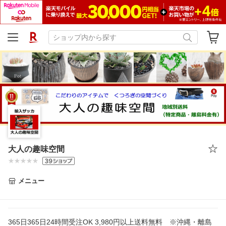
大人の趣味空間
メニュー
365日365日24時間受注OK 3,980円以上送料無料 ※沖縄・離島