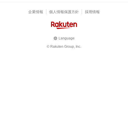
企業情報
個人情報保護方針
採用情報
Language
© Rakuten Group, Inc.