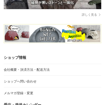
詳しく見る
ショップ情報
会社概要・決済方法・配送方法
ショップへ問い合わせ
メルマガ登録・変更
受注・発送カレンダー