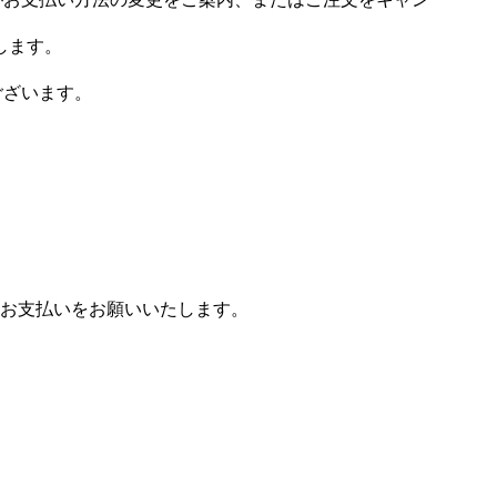
します。
ございます。
お支払いをお願いいたします。