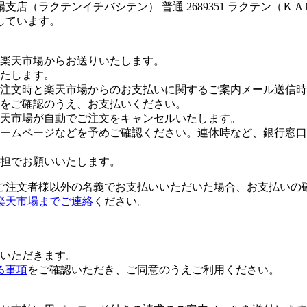
店（ラクテンイチバシテン） 普通 2689351 ラクテン（Ｋ
しています。
楽天市場からお送りいたします。
たします。
注文時と楽天市場からのお支払いに関するご案内メール送信時
をご確認のうえ、お支払いください。
楽天市場が自動でご注文をキャンセルいたします。
ームページなどを予めご確認ください。連休時など、銀行窓口
担でお願いいたします。
ご注文者様以外の名義でお支払いいただいた場合、お支払いの
楽天市場までご連絡
ください。
いただきます。
る事項
をご確認いただき、ご同意のうえご利用ください。