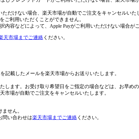
いただけない場合、楽天市場が自動でご注文をキャンセルいた
 Payをご利用いただくことができません。
内容などによって、Apple Payがご利用いただけない場合が
楽天市場までご連絡
ください。
Lを記載したメールを楽天市場からお送りいたします。
たします。お受け取り希望日をご指定の場合などは、お早めの
楽天市場が自動でご注文をキャンセルいたします。
けません。
お問い合わせは
楽天市場までご連絡
ください。