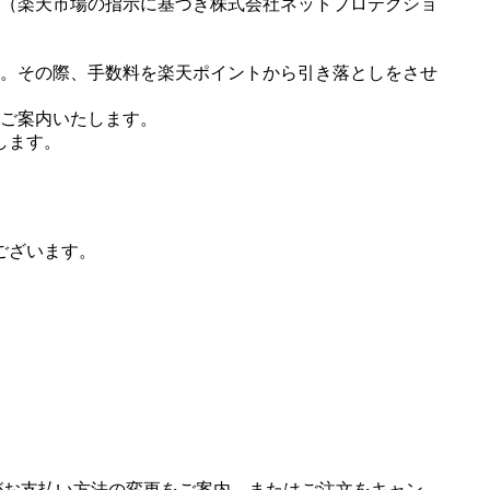
（楽天市場の指示に基づき株式会社ネットプロテクショ
。その際、手数料を楽天ポイントから引き落としをさせ
ご案内いたします。
します。
ございます。
場がお支払い方法の変更をご案内、またはご注文をキャン