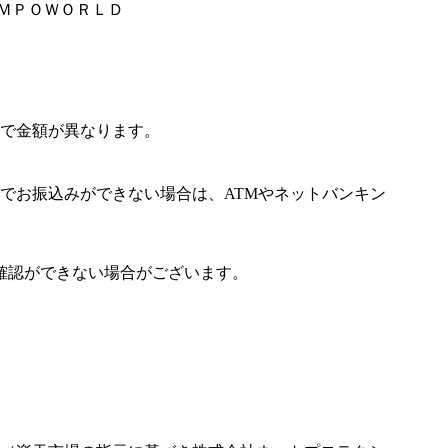
ＡＭＰＯＷＯＲＬＤ
で金額が異なります。
でお振込みができない場合は、ATMやネットバンキン
確認ができない場合がございます。