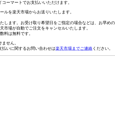
イコーマートでお支払いいただけます。
ールを楽天市場からお送りいたします。
たします。お受け取り希望日をご指定の場合などは、お早めの
楽天市場が自動でご注文をキャンセルいたします。
数料は無料です。
けません。
支払いに関するお問い合わせは
楽天市場までご連絡
ください。