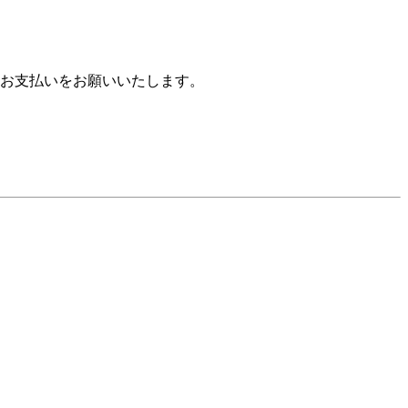
お支払いをお願いいたします。