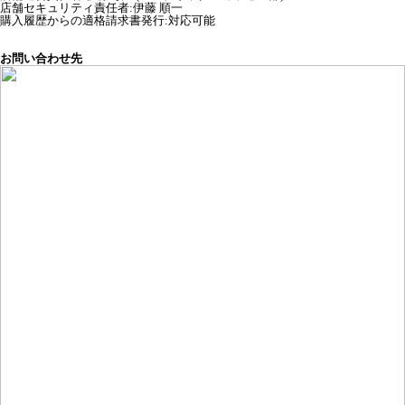
店舗セキュリティ責任者
:
伊藤 順一
購入履歴からの適格請求書発行:対応可能
お問い合わせ先