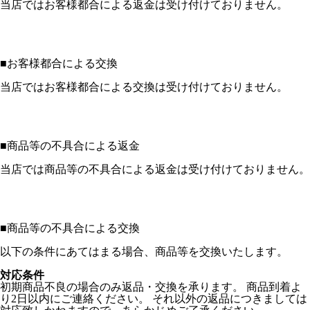
当店ではお客様都合による返金は受け付けておりません。
■
お客様都合による交換
当店ではお客様都合による交換は受け付けておりません。
■
商品等の不具合による返金
当店では商品等の不具合による返金は受け付けておりません。
■
商品等の不具合による交換
以下の条件にあてはまる場合、商品等を交換いたします。
対応条件
初期商品不良の場合のみ返品・交換を承ります。 商品到着よ
り2日以内にご連絡ください。 それ以外の返品につきましては