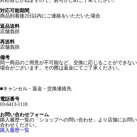
対応致しかねますので、あらかじめご了承ください。
対応可能期間
商品到着後2日以内にご連絡をいただいた場合
返品送料
店舗負担
再送料
店舗負担
備考
同一商品のご用意が不可能など、交換に応じることができない
場合がございます。その際は返金にてご了承ください。
■
キャンセル・返金・交換連絡先
電話番号
03-6413-1118
お問い合わせフォーム
購入履歴一覧の「ショップヘの問い合わせ」より店舗にお問い
合わせください。
購入履歴一覧