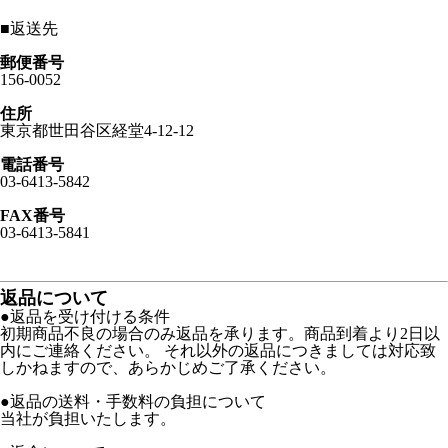
■
返送先
郵便番号
156-0052
住所
東京都世田谷区経堂4-12-12
電話番号
03-6413-5842
FAX番号
03-6413-5841
返品について
●返品を受け付ける条件
初期商品不良の場合のみ返品を承ります。商品到着より2日以
内にご連絡ください。 それ以外の返品につきましては対応致
しかねますので、あらかじめご了承ください。
●返品の送料・手数料の負担について
当社が負担いたします。