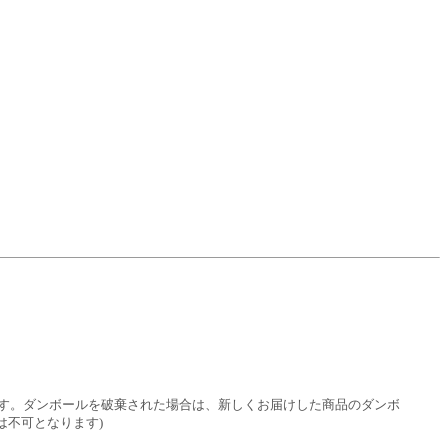
す。ダンボールを破棄された場合は、新しくお届けした商品のダンボ
は不可となります)