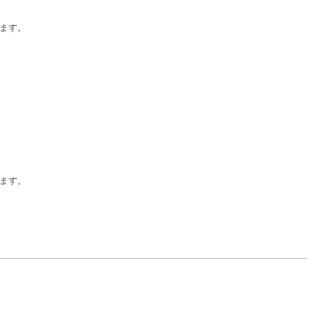
ます。
ます。