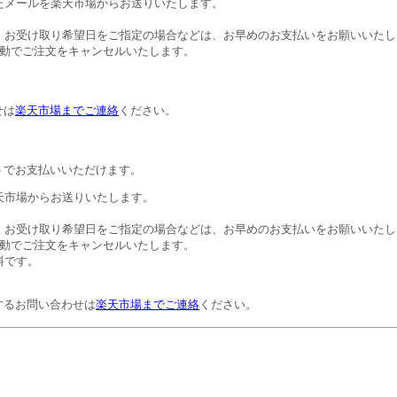
たメールを楽天市場からお送りいたします。
。お受け取り希望日をご指定の場合などは、お早めのお支払いをお願いいたし
自動でご注文をキャンセルいたします。
せは
楽天市場までご連絡
ください。
トでお支払いいただけます。
天市場からお送りいたします。
。お受け取り希望日をご指定の場合などは、お早めのお支払いをお願いいたし
自動でご注文をキャンセルいたします。
料です。
するお問い合わせは
楽天市場までご連絡
ください。