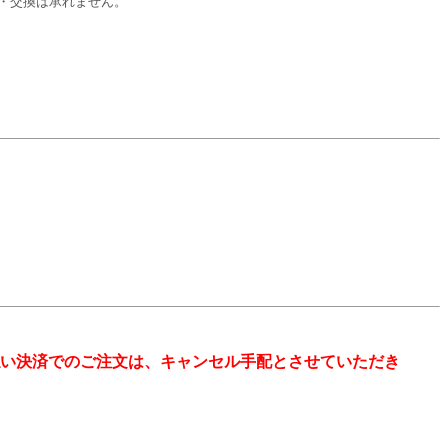
・交換は承れません。
い決済でのご注文は、キャンセル手配とさせていただき