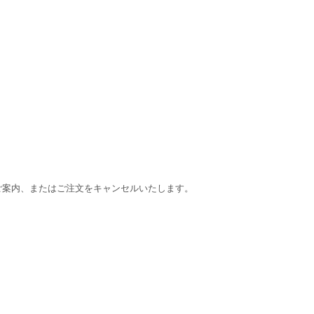
をご案内、またはご注文をキャンセルいたします。