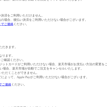
。
い決済をご利用いただけません。
法の場合、後払い決済をご利用いただけない場合がございます。
までご連絡
ください。
いただきます。
異なります。
トをご確認ください。
びクレジットカードがご利用いただけない場合、楽天市場がお支払い方法の変更
ない場合、楽天市場が自動でご注文をキャンセルいたします。
ご利用いただくことができません。
よって、Apple Payがご利用いただけない場合がございます。
でご連絡
ください。