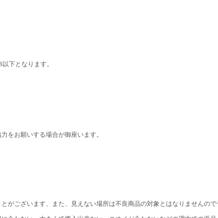
B以下となります。
協力をお願いする場合が御座います。
ことがございます、また、見えない場所は不良商品の対象とはなりませんので