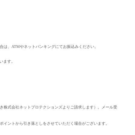
合は、ATMやネットバンキングにてお振込みください。
います。
き株式会社ネットプロテクションズよりご請求します）。メール受
ポイントから引き落としをさせていただく場合がございます。