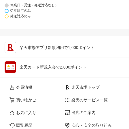
休業日（受注・発送対応なし）
受注対応のみ
発送対応のみ
楽天市場アプリ新規利用で1,000ポイント
楽天カード新規入会で2,000ポイント
会員情報
楽天市場トップ
買い物かご
楽天のサービス一覧
お気に入り
出店のご案内
閲覧履歴
安心・安全の取り組み