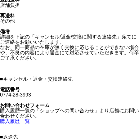
店舗負担
再送料
その他
備考
詳細を下記の「キャンセル/返金/交換に関する連絡先」宛てに
ご連絡をお願いいたします。
なお、同一商品の在庫が無く交換に応じることができない場合
や、不良の内容により返金にて対応させていただきます。何卒
ご了承ください。
■
キャンセル・返金・交換連絡先
電話番号
0774-28-3993
お問い合わせフォーム
購入履歴一覧の「ショップヘの問い合わせ」より店舗にお問い
合わせください。
購入履歴一覧
■
返送先