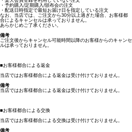
・楽天会員登録を利用していない注文
・予約購入/定期購入/頒布会の注文
・配送日時指定で最短お届け日を指定している注文
なお、当店では、ご注文から30分以上過ぎた場合、お客様都
合によるキャンセルは承っておりません。
あらかじめご了承ください。
備考
ご注文後からキャンセル可能時間以降のお客様からのキャンセ
ルは承っておりません。
■
お客様都合による返金
当店ではお客様都合による返金は受け付けておりません。
備考
当店ではお客様都合による返金は受け付けておりません。
■
お客様都合による交換
当店ではお客様都合による交換は受け付けておりません。
備考