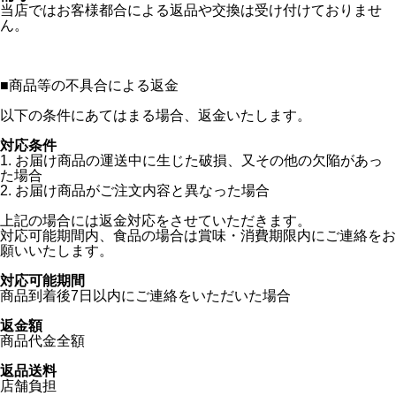
当店ではお客様都合による返品や交換は受け付けておりませ
ん。
■
商品等の不具合による返金
以下の条件にあてはまる場合、返金いたします。
対応条件
1. お届け商品の運送中に生じた破損、又その他の欠陥があっ
た場合
2. お届け商品がご注文内容と異なった場合
上記の場合には返金対応をさせていただきます。
対応可能期間内、食品の場合は賞味・消費期限内にご連絡をお
願いいたします。
対応可能期間
商品到着後7日以内にご連絡をいただいた場合
返金額
商品代金全額
返品送料
店舗負担