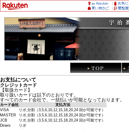
お支払について
クレジットカード
【取扱カード】
取り扱いカードは以下のとおりです。
すべてのカード会社で、一括払いが可能となっております。
カード会社
支払方法
VISA
リボ,分割（3,5,6,10,12,15,18,20,24 回が可能です）
MASTER
リボ,分割（3,5,6,10,12,15,18,20,24 回が可能です）
JCB
リボ,分割（3,5,6,10,12,15,18,20,24 回が可能です）
Diners
リボ