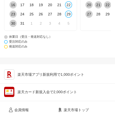
16
17
18
19
20
21
22
20
21
22
23
24
25
26
27
28
29
27
28
29
30
31
1
2
3
4
5
休業日（受注・発送対応なし）
受注対応のみ
発送対応のみ
楽天市場アプリ新規利用で1,000ポイント
楽天カード新規入会で2,000ポイント
会員情報
楽天市場トップ