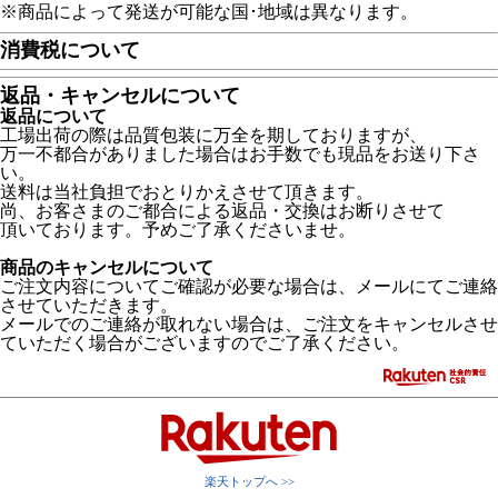
※商品によって発送が可能な国･地域は異なります。
消費税について
返品・キャンセルについて
返品について
工場出荷の際は品質包装に万全を期しておりますが、
万一不都合がありました場合はお手数でも現品をお送り下さ
い。
送料は当社負担でおとりかえさせて頂きます。
尚、お客さまのご都合による返品・交換はお断りさせて
頂いております。予めご了承くださいませ。
商品のキャンセルについて
ご注文内容についてご確認が必要な場合は、メールにてご連絡
させていただきます。
メールでのご連絡が取れない場合は、ご注文をキャンセルさせ
ていただく場合がございますのでご了承ください。
楽天トップへ >>