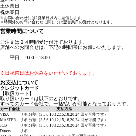
土
休業日
祝
休業日
※お問い合わせには2営業日以内に返信します。
※時間外のお問い合わせに関しては翌営業日の受付となります。
営業時間について
ご注文は２４時間受け付けております。
店舗へのお問合せは、下記の時間帯にお願いいたします。
平日 9:00－18:00
※日祝祭日はお休みをいただいております。
お支払について
クレジットカード
【取扱カード】
取り扱いカードは以下のとおりです。
すべてのカード会社で、一括払いが可能となっております。
カード会社
支払方法
VISA
リボ,分割（3,5,6,10,12,15,18,20,24 回が可能です）
MASTER
リボ,分割（3,5,6,10,12,15,18,20,24 回が可能です）
JCB
リボ,分割（3,5,6,10,12,15,18,20,24 回が可能です）
Diners
リボ