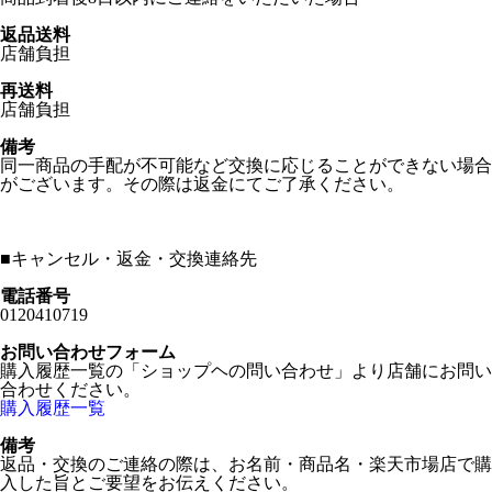
返品送料
店舗負担
再送料
店舗負担
備考
同一商品の手配が不可能など交換に応じることができない場合
がございます。その際は返金にてご了承ください。
■
キャンセル・返金・交換連絡先
電話番号
0120410719
お問い合わせフォーム
購入履歴一覧の「ショップヘの問い合わせ」より店舗にお問い
合わせください。
購入履歴一覧
備考
返品・交換のご連絡の際は、お名前・商品名・楽天市場店で購
入した旨とご要望をお伝えください。