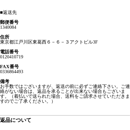
■
返送先
郵便番号
1340084
住所
東京都江戸川区東葛西６－６－３アクトビル3F
電話番号
0120410719
FAX番号
0336864493
備考
お手数ではございますが、返送の前に必ずご連絡下さい。ご連
絡がない場合は、返品を承ることが出来ない場合もございま
す。（着払いで送られた場合、送料をご請求させていただきま
すのでご了承ください。）
返品について