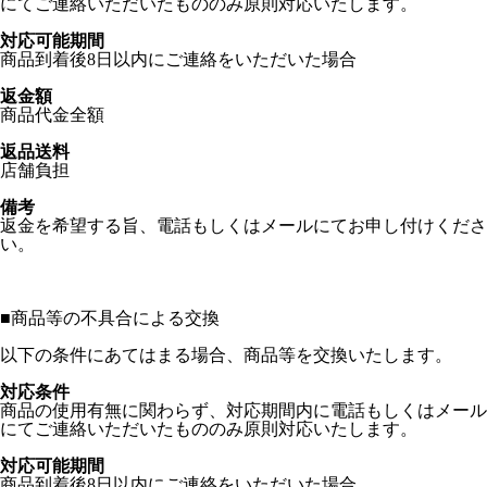
にてご連絡いただいたもののみ原則対応いたします。
対応可能期間
商品到着後8日以内にご連絡をいただいた場合
返金額
商品代金全額
返品送料
店舗負担
備考
返金を希望する旨、電話もしくはメールにてお申し付けくださ
い。
■
商品等の不具合による交換
以下の条件にあてはまる場合、商品等を交換いたします。
対応条件
商品の使用有無に関わらず、対応期間内に電話もしくはメール
にてご連絡いただいたもののみ原則対応いたします。
対応可能期間
商品到着後8日以内にご連絡をいただいた場合