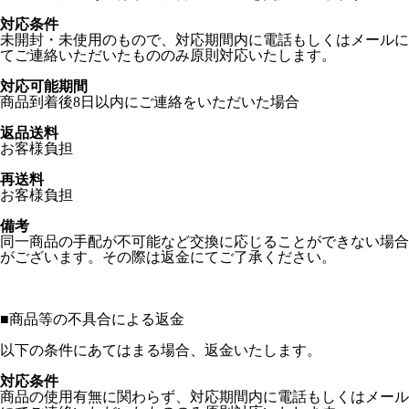
対応条件
未開封・未使用のもので、対応期間内に電話もしくはメールに
てご連絡いただいたもののみ原則対応いたします。
対応可能期間
商品到着後8日以内にご連絡をいただいた場合
返品送料
お客様負担
再送料
お客様負担
備考
同一商品の手配が不可能など交換に応じることができない場合
がございます。その際は返金にてご了承ください。
■
商品等の不具合による返金
以下の条件にあてはまる場合、返金いたします。
対応条件
商品の使用有無に関わらず、対応期間内に電話もしくはメール