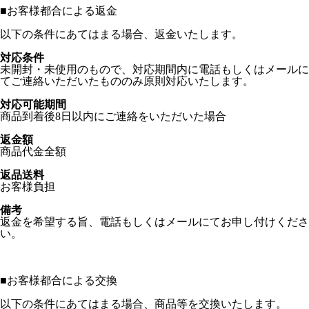
■
お客様都合による返金
以下の条件にあてはまる場合、返金いたします。
対応条件
未開封・未使用のもので、対応期間内に電話もしくはメールに
てご連絡いただいたもののみ原則対応いたします。
対応可能期間
商品到着後8日以内にご連絡をいただいた場合
返金額
商品代金全額
返品送料
お客様負担
備考
返金を希望する旨、電話もしくはメールにてお申し付けくださ
い。
■
お客様都合による交換
以下の条件にあてはまる場合、商品等を交換いたします。