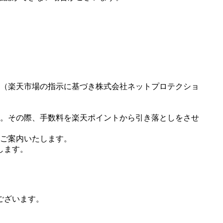
（楽天市場の指示に基づき株式会社ネットプロテクショ
。その際、手数料を楽天ポイントから引き落としをさせ
ご案内いたします。
します。
ございます。