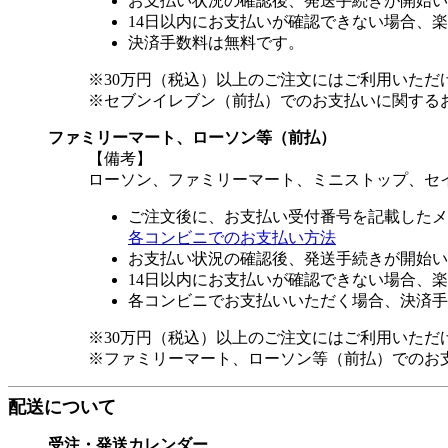
お支払い状況の確認後、発送手続きが開始い
14日以内にお支払いが確認できない場合、
決済手数料は無料です。
※30万円（税込）以上のご注文にはご利用いただ
※セブンイレブン（前払）でのお支払いに関する
ファミリーマート、ローソン等（前払）
【備考】
ローソン、ファミリーマート、ミニストップ、セ
ご注文後に、お支払い受付番号を記載したメ
各コンビニでのお支払い方法
お支払い状況の確認後、発送手続きが開始い
14日以内にお支払いが確認できない場合、
各コンビニでお支払いいただく場合、決済手
※30万円（税込）以上のご注文にはご利用いただ
※ファミリーマート、ローソン等（前払）でのお
配送について
受注・発送カレンダー