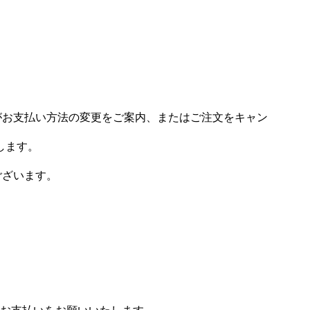
場がお支払い方法の変更をご案内、またはご注文をキャン
します。
ございます。