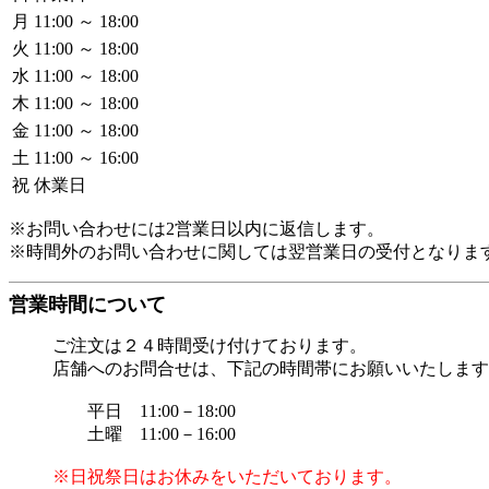
月
11:00 ～ 18:00
火
11:00 ～ 18:00
水
11:00 ～ 18:00
木
11:00 ～ 18:00
金
11:00 ～ 18:00
土
11:00 ～ 16:00
祝
休業日
※お問い合わせには2営業日以内に返信します。
※時間外のお問い合わせに関しては翌営業日の受付となりま
営業時間について
ご注文は２４時間受け付けております。
店舗へのお問合せは、下記の時間帯にお願いいたします
平日 11:00－18:00
土曜 11:00－16:00
※日祝祭日はお休みをいただいております。