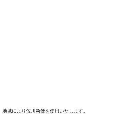
。地域により佐川急便を使用いたします。