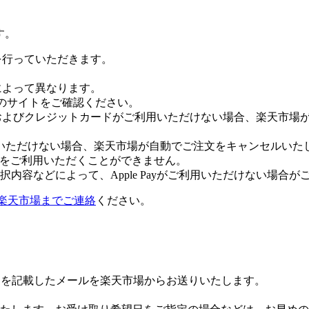
す。
証を行っていただきます。
社によって異なります。
leのサイトをご確認ください。
Payおよびクレジットカードがご利用いただけない場合、楽天市
いただけない場合、楽天市場が自動でご注文をキャンセルいた
 Payをご利用いただくことができません。
内容などによって、Apple Payがご利用いただけない場合が
楽天市場までご連絡
ください。
Lを記載したメールを楽天市場からお送りいたします。