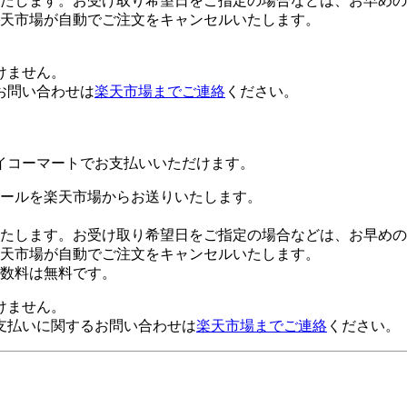
たします。お受け取り希望日をご指定の場合などは、お早めの
楽天市場が自動でご注文をキャンセルいたします。
けません。
お問い合わせは
楽天市場までご連絡
ください。
イコーマートでお支払いいただけます。
ールを楽天市場からお送りいたします。
たします。お受け取り希望日をご指定の場合などは、お早めの
楽天市場が自動でご注文をキャンセルいたします。
数料は無料です。
けません。
支払いに関するお問い合わせは
楽天市場までご連絡
ください。