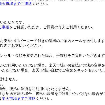
楽天市場までご連絡
ください。
いただきます。
る事項
をご確認いただき、ご同意のうえご利用ください。
お支払い用バーコード付きの請求のご案内メールを送付します
日以内にお支払いください。
ンセル・金額を変更された場合、手数料をご負担いただきます
がご利用いただけない場合、楽天市場がお支払い方法の変更を
いただけない場合、楽天市場が自動でご注文をキャンセルいた
だけません。
ん。
場合、後払い決済をご利用いただけません。
要な配送方法の場合、後払い決済をご利用いただけない場合が
は
楽天市場までご連絡
ください。