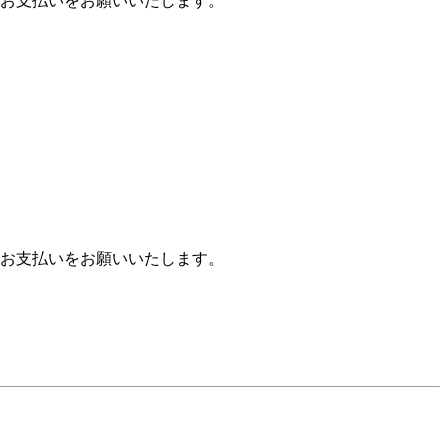
お支払いをお願いいたします。
お支払いをお願いいたします。