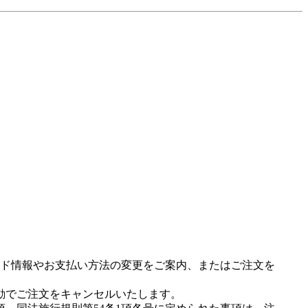
ド情報やお支払い方法の変更をご案内、またはご注文を
動でご注文をキャンセルいたします。