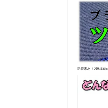
新着素材！2層構造