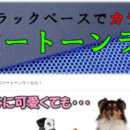
のツートーンラッセル！