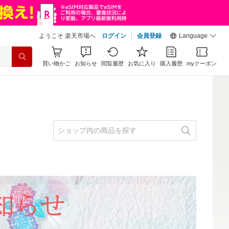
ようこそ 楽天市場へ
ログイン
会員登録
Language
買い物かご
お知らせ
閲覧履歴
お気に入り
購入履歴
myクーポン