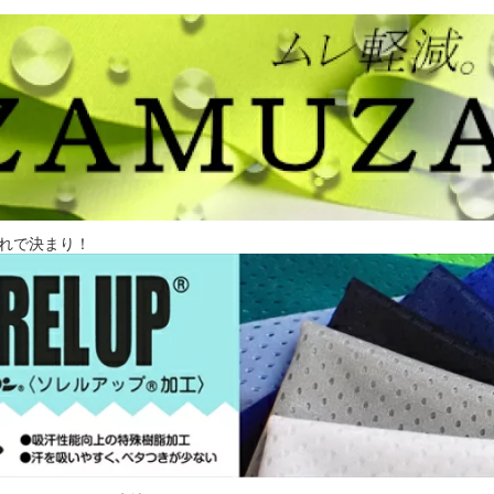
れで決まり！