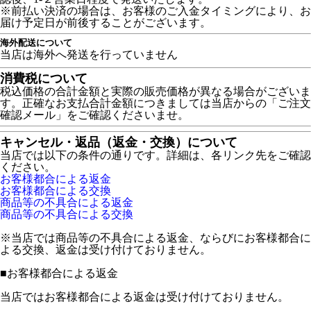
※前払い決済の場合は、お客様のご入金タイミングにより、お
届け予定日が前後することがございます。
海外配送について
当店は海外へ発送を行っていません
消費税について
税込価格の合計金額と実際の販売価格が異なる場合がございま
す。正確なお支払合計金額につきましては当店からの「ご注文
確認メール」をご確認くださいませ。
キャンセル・返品（返金・交換）について
当店では以下の条件の通りです。詳細は、各リンク先をご確認
ください。
お客様都合による返金
お客様都合による交換
商品等の不具合による返金
商品等の不具合による交換
※当店では商品等の不具合による返金、ならびにお客様都合に
よる交換、返金は受け付けておりません。
■
お客様都合による返金
当店ではお客様都合による返金は受け付けておりません。