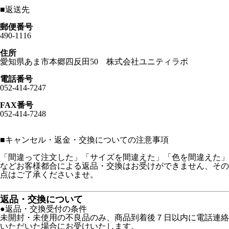
■
返送先
郵便番号
490-1116
住所
愛知県あま市本郷四反田50 株式会社ユニティラボ
電話番号
052-414-7247
FAX番号
052-414-7248
■
キャンセル・返金・交換についての注意事項
「間違って注文した」「サイズを間違えた」「色を間違えた」
などお客様都合による返品・交換はお受けができません、その
点はご了承くださいませ。
返品・交換について
●返品・交換受付の条件
未開封・未使用の不良品のみ、商品到着後７日以内に電話連絡
いただいた場合にお受けいたします。