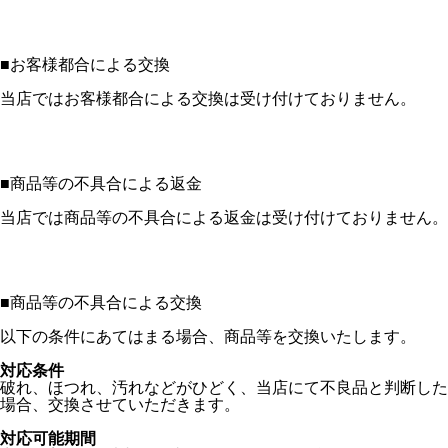
■
お客様都合による交換
当店ではお客様都合による交換は受け付けておりません。
■
商品等の不具合による返金
当店では商品等の不具合による返金は受け付けておりません。
■
商品等の不具合による交換
以下の条件にあてはまる場合、商品等を交換いたします。
対応条件
破れ、ほつれ、汚れなどがひどく、当店にて不良品と判断した
場合、交換させていただきます。
対応可能期間