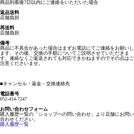
商品到着後7日以内にご連絡をいただいた場合
返品送料
店舗負担
再送料
店舗負担
備考
商品に不具合があった場合はまずお電話にてご連絡をお願いし
ます、その後、交換の手順についてご説明させていただきま
す。連絡なくご返送されても対応できかねますのでその点はご
注意くださいませ。
■
キャンセル・返金・交換連絡先
電話番号
052-414-7247
お問い合わせフォーム
購入履歴一覧の「ショップヘの問い合わせ」より店舗にお問い
合わせください。
購入履歴一覧