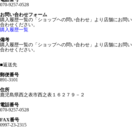
070-9257-0528
お問い合わせフォーム
購入履歴一覧の「ショップヘの問い合わせ」より店舗にお問い
合わせください。
購入履歴一覧
備考
購入履歴一覧の「ショップヘの問い合わせ」より店舗にお問い
合わせください。
■
返送先
郵便番号
891-3101
住所
鹿児島県西之表市西之表１６２７９－２
電話番号
070-9257-0528
FAX番号
0997-23-2315