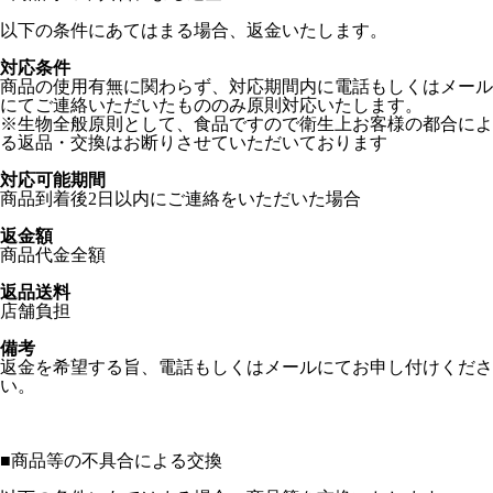
以下の条件にあてはまる場合、返金いたします。
対応条件
商品の使用有無に関わらず、対応期間内に電話もしくはメール
にてご連絡いただいたもののみ原則対応いたします。
※生物全般原則として、食品ですので衛生上お客様の都合によ
る返品・交換はお断りさせていただいております
対応可能期間
商品到着後2日以内にご連絡をいただいた場合
返金額
商品代金全額
返品送料
店舗負担
備考
返金を希望する旨、電話もしくはメールにてお申し付けくださ
い。
■
商品等の不具合による交換