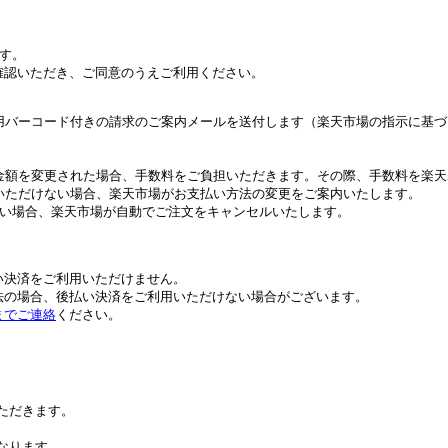
す。
確認いただき、ご同意のうえご利用ください。
用バーコード付きの請求のご案内メールを送付します（楽天市場の指示に基づ
金額を変更された場合、手数料をご負担いただきます。その際、手数料を楽天
いただけない場合、楽天市場がお支払い方法の変更をご案内いたします。
ない場合、楽天市場が自動でご注文をキャンセルいたします。
。
い決済をご利用いただけません。
法の場合、後払い決済をご利用いただけない場合がございます。
までご連絡
ください。
いただきます。
異なります。