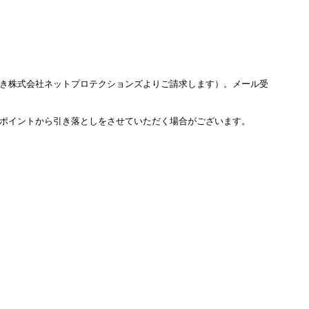
き株式会社ネットプロテクションズよりご請求します）。メール受
ポイントから引き落としをさせていただく場合がございます。