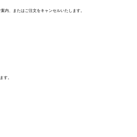
をご案内、またはご注文をキャンセルいたします。
ます。