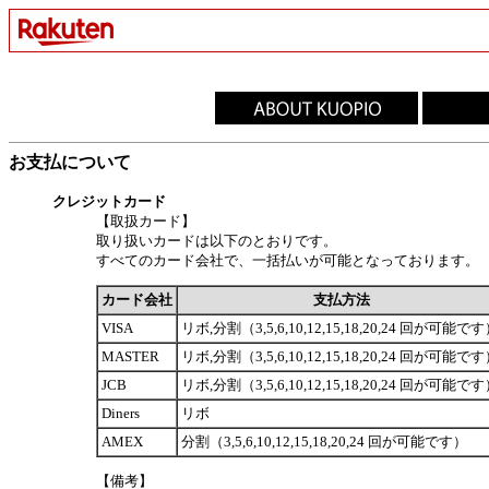
お支払について
クレジットカード
【取扱カード】
取り扱いカードは以下のとおりです。
すべてのカード会社で、一括払いが可能となっております。
カード会社
支払方法
VISA
リボ,分割（3,5,6,10,12,15,18,20,24 回が可能で
MASTER
リボ,分割（3,5,6,10,12,15,18,20,24 回が可能で
JCB
リボ,分割（3,5,6,10,12,15,18,20,24 回が可能で
Diners
リボ
AMEX
分割（3,5,6,10,12,15,18,20,24 回が可能です）
【備考】