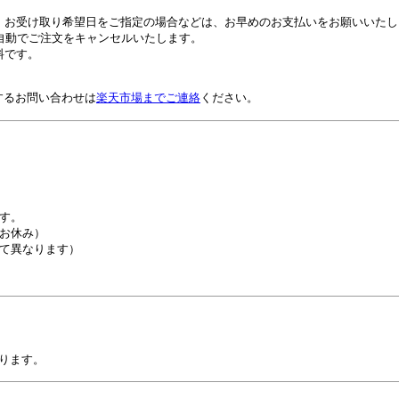
。お受け取り希望日をご指定の場合などは、お早めのお支払いをお願いいたし
自動でご注文をキャンセルいたします。
料です。
するお問い合わせは
楽天市場までご連絡
ください。
す。
お休み）
て異なります）
ります。