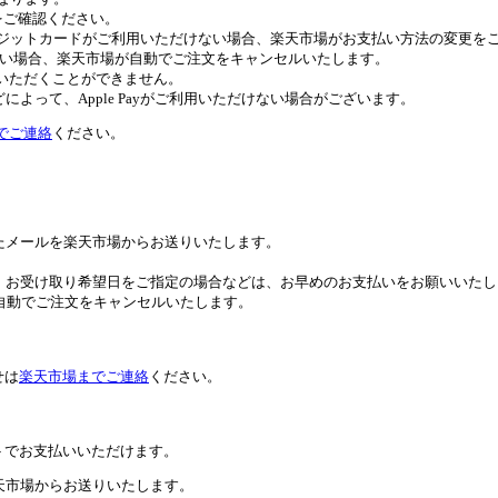
トをご確認ください。
びクレジットカードがご利用いただけない場合、楽天市場がお支払い方法の変更
ない場合、楽天市場が自動でご注文をキャンセルいたします。
ご利用いただくことができません。
よって、Apple Payがご利用いただけない場合がございます。
でご連絡
ください。
たメールを楽天市場からお送りいたします。
。お受け取り希望日をご指定の場合などは、お早めのお支払いをお願いいたし
自動でご注文をキャンセルいたします。
せは
楽天市場までご連絡
ください。
トでお支払いいただけます。
天市場からお送りいたします。