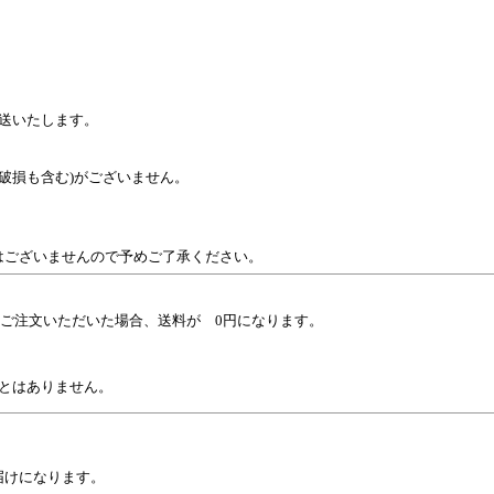
送いたします。
破損も含む)がございません。
ございませんので予めご了承ください。
上ご注文いただいた場合、送料が 0円になります。
。
とはありません。
届けになります。