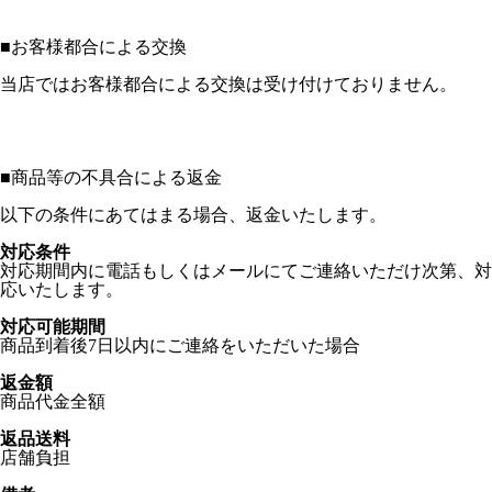
■
お客様都合による交換
当店ではお客様都合による交換は受け付けておりません。
■
商品等の不具合による返金
以下の条件にあてはまる場合、返金いたします。
対応条件
対応期間内に電話もしくはメールにてご連絡いただけ次第、対
応いたします。
対応可能期間
商品到着後7日以内にご連絡をいただいた場合
返金額
商品代金全額
返品送料
店舗負担