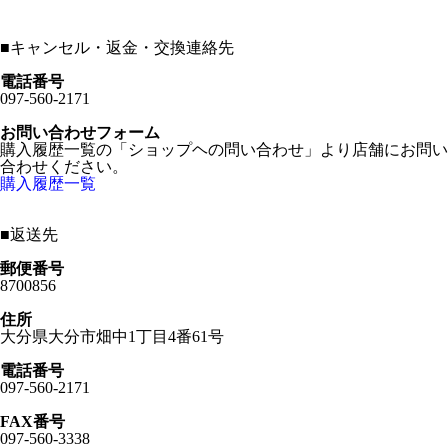
■
キャンセル・返金・交換連絡先
電話番号
097-560-2171
お問い合わせフォーム
購入履歴一覧の「ショップヘの問い合わせ」より店舗にお問い
合わせください。
購入履歴一覧
■
返送先
郵便番号
8700856
住所
大分県大分市畑中1丁目4番61号
電話番号
097-560-2171
FAX番号
097-560-3338