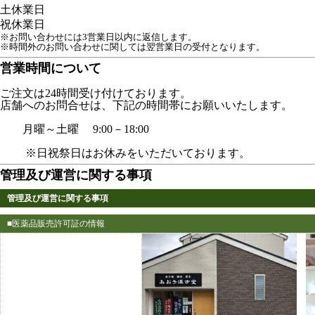
土
休業日
祝
休業日
※お問い合わせには3営業日以内に返信します。
※時間外のお問い合わせに関しては翌営業日の受付となります。
営業時間について
ご注文は24時間受け付けております。
店舗へのお問合せは、下記の時間帯にお願いいたします。
月曜～土曜 9:00－18:00
※日祝祭日はお休みをいただいております。
管理及び運営に関する事項
管理及び運営に関する事項
■医薬品販売許可証の情報