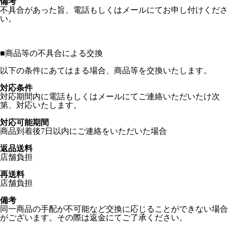
備考
不具合があった旨、電話もしくはメールにてお申し付けくださ
い。
■
商品等の不具合による交換
以下の条件にあてはまる場合、商品等を交換いたします。
対応条件
対応期間内に電話もしくはメールにてご連絡いただいたけ次
第、対応いたします。
対応可能期間
商品到着後7日以内にご連絡をいただいた場合
返品送料
店舗負担
再送料
店舗負担
備考
同一商品の手配が不可能など交換に応じることができない場合
がございます。その際は返金にてご了承ください。