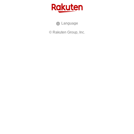
Language
© Rakuten Group, Inc.