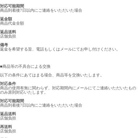
対応可能期間
商品到着後7日以内にご連絡をいただいた場合
返金額
商品代金全額
返品送料
店舗負担
備考
返金を希望する旨、電話もしくはメールにてお申し付けください。
■
商品等の不具合による交換
以下の条件にあてはまる場合、商品等を交換いたします。
対応条件
商品の使用有無に関わらず、対応期間内にメールにてご連絡いただいたもの
のみ原則対応いたします。
対応可能期間
商品到着後7日以内にご連絡をいただいた場合
返品送料
店舗負担
再送料
店舗負担