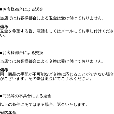
■
お客様都合による返金
当店ではお客様都合による返金は受け付けておりません。
備考
返金を希望する旨、電話もしくはメールにてお申し付けくださ
い。
■
お客様都合による交換
当店ではお客様都合による交換は受け付けておりません。
備考
同一商品の手配が不可能など交換に応じることができない場合
がございます。その際は返金にてご了承ください。
■
商品等の不具合による返金
以下の条件にあてはまる場合、返金いたします。
対応条件