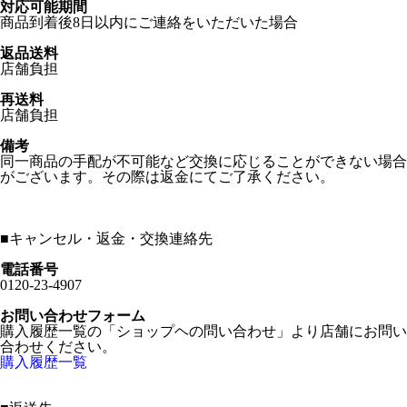
対応可能期間
商品到着後8日以内にご連絡をいただいた場合
返品送料
店舗負担
再送料
店舗負担
備考
同一商品の手配が不可能など交換に応じることができない場合
がございます。その際は返金にてご了承ください。
■
キャンセル・返金・交換連絡先
電話番号
0120-23-4907
お問い合わせフォーム
購入履歴一覧の「ショップヘの問い合わせ」より店舗にお問い
合わせください。
購入履歴一覧