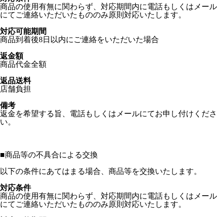
商品の使用有無に関わらず、対応期間内に電話もしくはメール
にてご連絡いただいたもののみ原則対応いたします。
対応可能期間
商品到着後8日以内にご連絡をいただいた場合
返金額
商品代金全額
返品送料
店舗負担
備考
返金を希望する旨、電話もしくはメールにてお申し付けくださ
い。
■
商品等の不具合による交換
以下の条件にあてはまる場合、商品等を交換いたします。
対応条件
商品の使用有無に関わらず、対応期間内に電話もしくはメール
にてご連絡いただいたもののみ原則対応いたします。