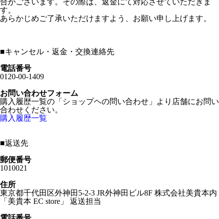
合がございます。その際は、返金にて対応させていただきま
す。
あらかじめご了承いただけますよう、お願い申し上げます。
■
キャンセル・返金・交換連絡先
電話番号
0120-00-1409
お問い合わせフォーム
購入履歴一覧の「ショップヘの問い合わせ」より店舗にお問い
合わせください。
購入履歴一覧
■
返送先
郵便番号
1010021
住所
東京都千代田区外神田5-2-3 JR外神田ビル8F 株式会社美貴本内
「美貴本 EC store」 返送担当
電話番号