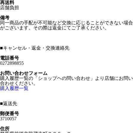
再送料
店舗負担
備考
同一商品の手配が不可能など交換に応じることができない場合
がございます。その際は返金にてご了承ください。
■
キャンセル・返金・交換連絡先
電話番号
0272898855
お問い合わせフォーム
購入履歴一覧の「ショップヘの問い合わせ」より店舗にお問い
合わせください。
購入履歴一覧
■
返送先
郵便番号
3710057
住所