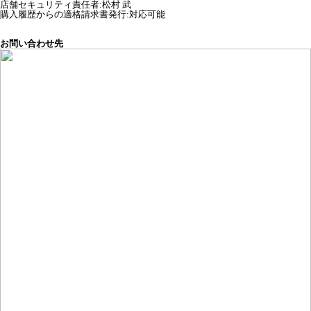
店舗セキュリティ責任者
:
松村 武
購入履歴からの適格請求書発行:対応可能
お問い合わせ先