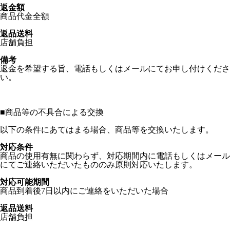
返金額
商品代金全額
返品送料
店舗負担
備考
返金を希望する旨、電話もしくはメールにてお申し付けくださ
い。
■
商品等の不具合による交換
以下の条件にあてはまる場合、商品等を交換いたします。
対応条件
商品の使用有無に関わらず、対応期間内に電話もしくはメール
にてご連絡いただいたもののみ原則対応いたします。
対応可能期間
商品到着後7日以内にご連絡をいただいた場合
返品送料
店舗負担