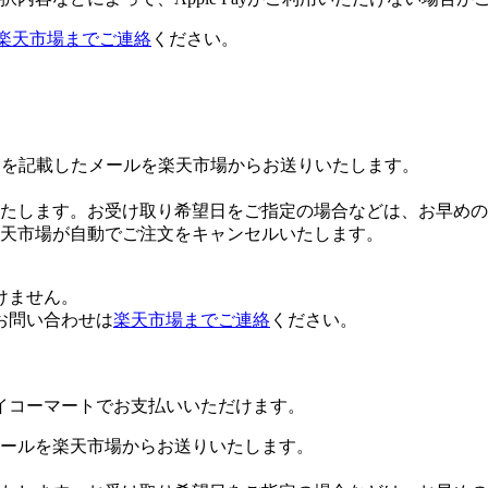
楽天市場までご連絡
ください。
Lを記載したメールを楽天市場からお送りいたします。
たします。お受け取り希望日をご指定の場合などは、お早めの
楽天市場が自動でご注文をキャンセルいたします。
けません。
お問い合わせは
楽天市場までご連絡
ください。
イコーマートでお支払いいただけます。
ールを楽天市場からお送りいたします。