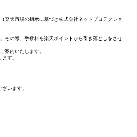
（楽天市場の指示に基づき株式会社ネットプロテクショ
。その際、手数料を楽天ポイントから引き落としをさせ
ご案内いたします。
します。
ございます。