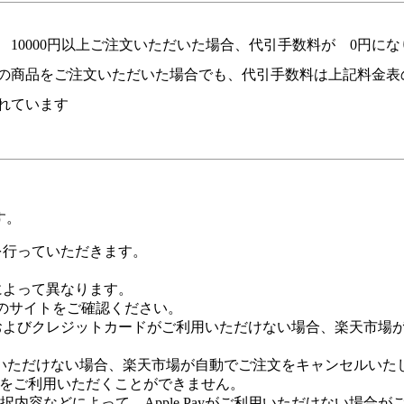
10000円以上ご注文いただいた場合、代引手数料が 0円に
の商品をご注文いただいた場合でも、代引手数料は上記料金表
れています
す。
証を行っていただきます。
社によって異なります。
leのサイトをご確認ください。
Payおよびクレジットカードがご利用いただけない場合、楽天市
いただけない場合、楽天市場が自動でご注文をキャンセルいた
 Payをご利用いただくことができません。
内容などによって、Apple Payがご利用いただけない場合が