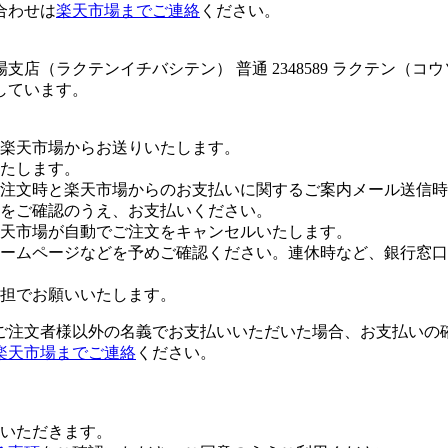
合わせは
楽天市場までご連絡
ください。
店（ラクテンイチバシテン） 普通 2348589 ラクテン（
しています。
楽天市場からお送りいたします。
たします。
注文時と楽天市場からのお支払いに関するご案内メール送信時
をご確認のうえ、お支払いください。
楽天市場が自動でご注文をキャンセルいたします。
ームページなどを予めご確認ください。連休時など、銀行窓口
担でお願いいたします。
ご注文者様以外の名義でお支払いいただいた場合、お支払いの
楽天市場までご連絡
ください。
いただきます。