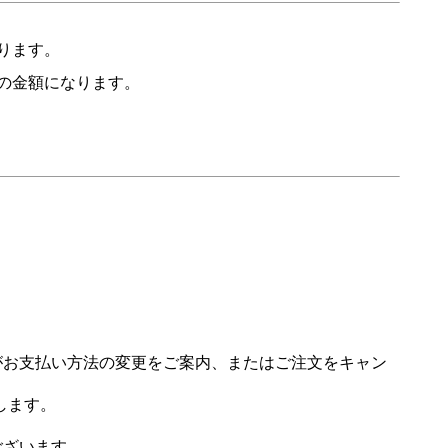
なります。
の金額になります。
場がお支払い方法の変更をご案内、またはご注文をキャン
します。
ございます。