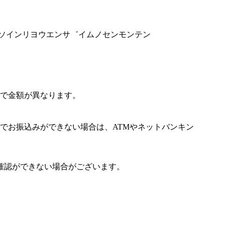
コウソインリヨウエンサ゛イムノセンモンテン
で金額が異なります。
でお振込みができない場合は、ATMやネットバンキン
確認ができない場合がございます。