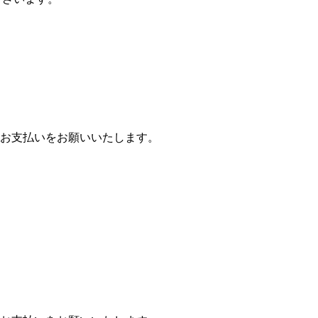
お支払いをお願いいたします。