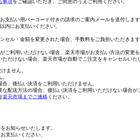
る事項
をご確認いただき、ご同意のうえご利用ください。
お支払い用バーコード付きの請求のご案内メールを送付します
日以内にお支払いください。
ンセル・金額を変更された場合、手数料をご負担いただきます
がご利用いただけない場合、楽天市場がお支払い方法の変更を
いただけない場合、楽天市場が自動でご注文をキャンセルいた
だけません。
ん。
場合、後払い決済をご利用いただけません。
要な配送方法の場合、後払い決済をご利用いただけない場合が
は
楽天市場までご連絡
ください。
額をお知らせいたします。
にお支払いください。