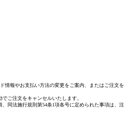
ド情報やお支払い方法の変更をご案内、またはご注文を
動でご注文をキャンセルいたします。
項、同法施行規則第54条1項各号に定められた事項は、注