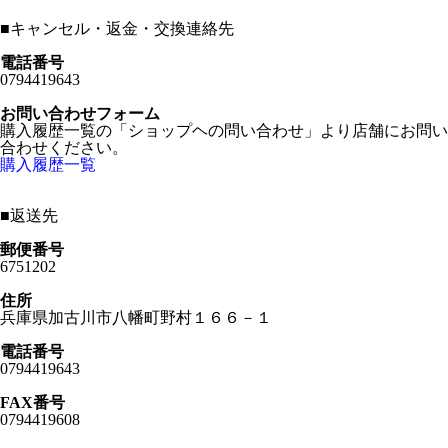
■
キャンセル・返金・交換連絡先
電話番号
0794419643
お問い合わせフォーム
購入履歴一覧の「ショップヘの問い合わせ」より店舗にお問い
合わせください。
購入履歴一覧
■
返送先
郵便番号
6751202
住所
兵庫県加古川市八幡町野村１６６－１
電話番号
0794419643
FAX番号
0794419608