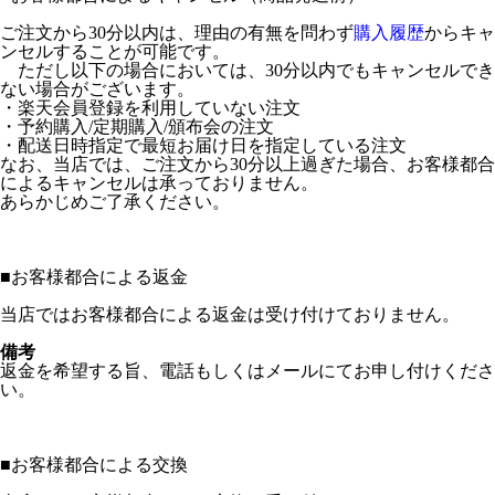
ご注文から30分以内は、理由の有無を問わず
購入履歴
からキャ
ンセルすることが可能です。
ただし以下の場合においては、30分以内でもキャンセルでき
ない場合がございます。
・楽天会員登録を利用していない注文
・予約購入/定期購入/頒布会の注文
・配送日時指定で最短お届け日を指定している注文
なお、当店では、ご注文から30分以上過ぎた場合、お客様都合
によるキャンセルは承っておりません。
あらかじめご了承ください。
■
お客様都合による返金
当店ではお客様都合による返金は受け付けておりません。
備考
返金を希望する旨、電話もしくはメールにてお申し付けくださ
い。
■
お客様都合による交換