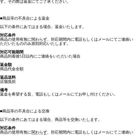
す。その際は返金にてご了承ください。
■
商品等の不具合による返金
以下の条件にあてはまる場合、返金いたします。
対応条件
商品の使用有無に関わらず、対応期間内に電話もしくはメールにてご連絡い
ただいたもののみ原則対応いたします。
対応可能期間
商品到着後5日以内にご連絡をいただいた場合
返金額
商品代金全額
返品送料
店舗負担
備考
返金を希望する旨、電話もしくはメールにてお申し付けください。
■
商品等の不具合による交換
以下の条件にあてはまる場合、商品等を交換いたします。
対応条件
商品の使用有無に関わらず、対応期間内に電話もしくはメールにてご連絡い