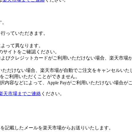
す。
証を行っていただきます。
社によって異なります。
leのサイトをご確認ください。
Payおよびクレジットカードがご利用いただけない場合、楽天市
いただけない場合、楽天市場が自動でご注文をキャンセルいた
 Payをご利用いただくことができません。
内容などによって、Apple Payがご利用いただけない場合が
楽天市場までご連絡
ください。
Lを記載したメールを楽天市場からお送りいたします。