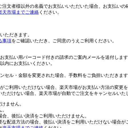
ご注文者様以外の名義でお支払いいただいた場合、お支払いの
楽天市場までご連絡
ください。
いただきます。
る事項
をご確認いただき、ご同意のうえご利用ください。
お支払い用バーコード付きの請求のご案内メールを送付します
日以内にお支払いください。
ンセル・金額を変更された場合、手数料をご負担いただきます
がご利用いただけない場合、楽天市場がお支払い方法の変更を
いただけない場合、楽天市場が自動でご注文をキャンセルいた
だけません。
ん。
場合、後払い決済をご利用いただけません。
要な配送方法の場合、後払い決済をご利用いただけない場合が
は
楽天市場までご連絡
ください。