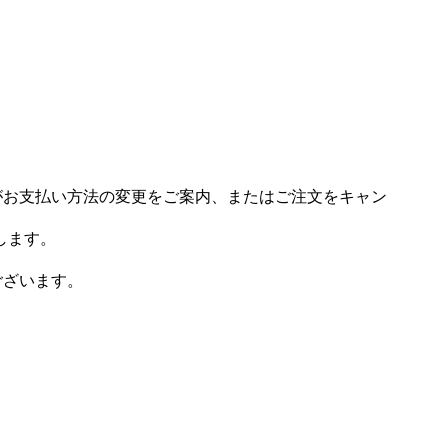
場がお支払い方法の変更をご案内、またはご注文をキャン
します。
ございます。