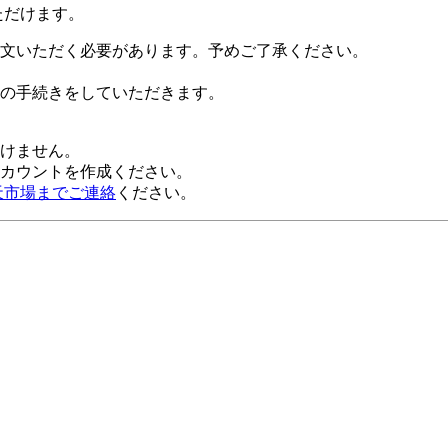
ただけます。
文いただく必要があります。予めご了承ください。
の手続きをしていただきます。
だけません。
alアカウントを作成ください。
天市場までご連絡
ください。