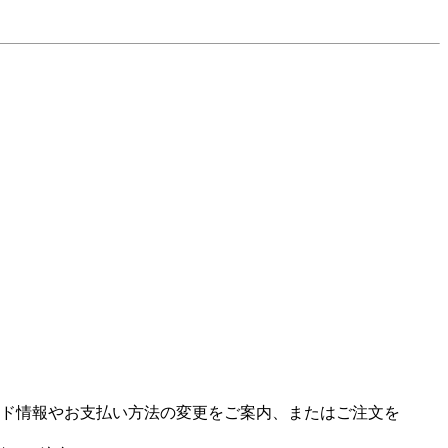
ド情報やお支払い方法の変更をご案内、またはご注文を