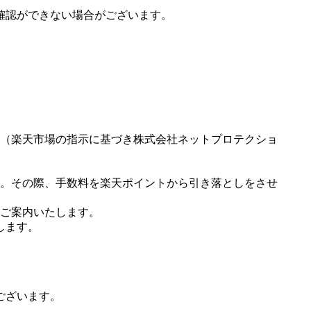
確認ができない場合がございます。
（楽天市場の指示に基づき株式会社ネットプロテクショ
。その際、手数料を楽天ポイントから引き落としをさせ
ご案内いたします。
します。
ございます。