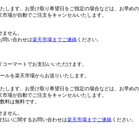
たします。お受け取り希望日をご指定の場合などは、お早めの
天市場が自動でご注文をキャンセルいたします。
けません。
お問い合わせは
楽天市場までご連絡
ください。
イコーマートでお支払いいただけます。
ールを楽天市場からお送りいたします。
たします。お受け取り希望日をご指定の場合などは、お早めの
天市場が自動でご注文をキャンセルいたします。
数料は無料です。
けません。
支払いに関するお問い合わせは
楽天市場までご連絡
ください。