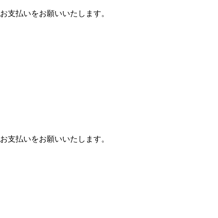
お支払いをお願いいたします。
お支払いをお願いいたします。