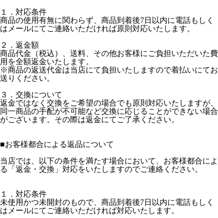
１．対応条件
商品の使用有無に関わらず、商品到着後7日以内に電話もしく
はメールにてご連絡いただければ原則対応いたします。
２．返金額
商品代金（税込）、送料、その他お客様にご負担いただいた費
用を全額返金いたします。
※商品の返送代金は当店にて負担いたしますので着払いにてお
送りください。
３．交換について
返金ではなく交換をご希望の場合でも原則対応いたしますが、
同一商品の手配が不可能など交換に応じることができない場合
がございます。その際は返金にてご了承ください。
■お客様都合による返品について
当店では、以下の条件を満たす場合において、お客様都合によ
る「返金・交換」対応をいたしますのでご連絡ください。
１．対応条件
未使用かつ未開封のもので、商品到着後7日以内に電話もしく
はメールにてご連絡いただければ対応いたします。