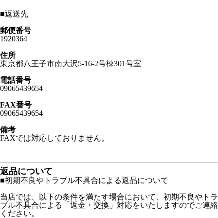
■
返送先
郵便番号
1920364
住所
東京都八王子市南大沢5-16-2号棟301号室
電話番号
09065439654
FAX番号
09065439654
備考
FAXでは対応しておりません。
返品について
■初期不良やトラブル不具合による返品について
当店では、以下の条件を満たす場合において、初期不良やトラ
ブル不具合による「返金・交換」対応をいたしますのでご連絡
ください。