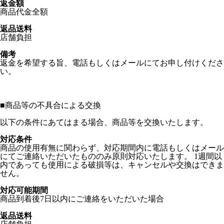
返金額
商品代金全額
返品送料
店舗負担
備考
返金を希望する旨、電話もしくはメールにてお申し付けくださ
い。
■
商品等の不具合による交換
以下の条件にあてはまる場合、商品等を交換いたします。
対応条件
商品の使用有無に関わらず、対応期間内に電話もしくはメール
にてご連絡いただいたもののみ原則対応いたします。 1週間以
内であっても使用による破損等は、キャンセルや交換はできま
せん。
対応可能期間
商品到着後7日以内にご連絡をいただいた場合
返品送料