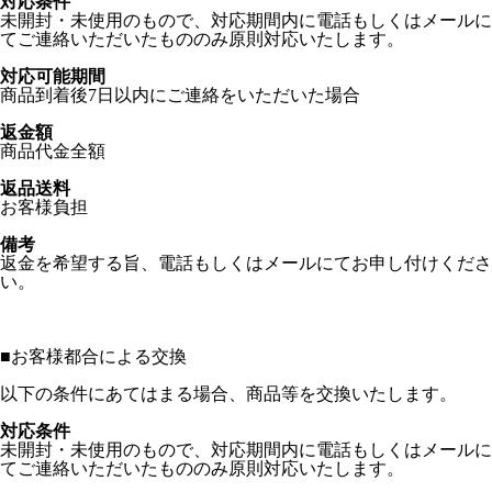
対応条件
未開封・未使用のもので、対応期間内に電話もしくはメールに
てご連絡いただいたもののみ原則対応いたします。
対応可能期間
商品到着後7日以内にご連絡をいただいた場合
返金額
商品代金全額
返品送料
お客様負担
備考
返金を希望する旨、電話もしくはメールにてお申し付けくださ
い。
■
お客様都合による交換
以下の条件にあてはまる場合、商品等を交換いたします。
対応条件
未開封・未使用のもので、対応期間内に電話もしくはメールに
てご連絡いただいたもののみ原則対応いたします。