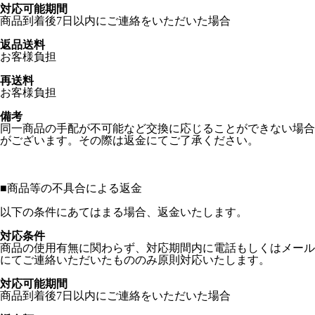
対応可能期間
商品到着後7日以内にご連絡をいただいた場合
返品送料
お客様負担
再送料
お客様負担
備考
同一商品の手配が不可能など交換に応じることができない場合
がございます。その際は返金にてご了承ください。
■
商品等の不具合による返金
以下の条件にあてはまる場合、返金いたします。
対応条件
商品の使用有無に関わらず、対応期間内に電話もしくはメール
にてご連絡いただいたもののみ原則対応いたします。
対応可能期間
商品到着後7日以内にご連絡をいただいた場合