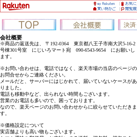
会社概要
※商品の返送先は、 〒192-0364 東京都八王子市南大沢5-16-2
号棟301号室 にじいろマート宛 090-6543-9654 にお願いし
ます。
※お問い合わせは、電話ではなく、楽天市場の当店のページの
お問合せからご連絡ください。
メールだと、サーバーにはじかれて、届いていないケースがあ
りました。
電話も移動中など、出られない時間もございます。
営業のお電話も多いので、困っております。
なので、楽天ページのお問い合わせからに絞らせていただきま
す。
※価格設定について
実店舗よりも高い物もございます。