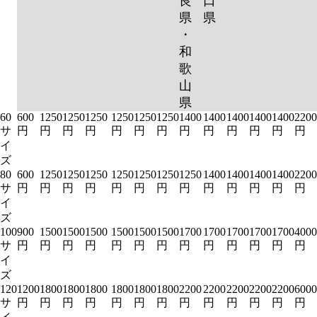
良
口
県
県
・
和
歌
山
県
60
600
1250
1250
1250
1250
1250
1250
1400
1400
1400
1400
1400
2200
サ
円
円
円
円
円
円
円
円
円
円
円
円
円
イ
ズ
80
600
1250
1250
1250
1250
1250
1250
1250
1400
1400
1400
1400
2200
サ
円
円
円
円
円
円
円
円
円
円
円
円
円
イ
ズ
100
900
1500
1500
1500
1500
1500
1500
1700
1700
1700
1700
1700
4000
サ
円
円
円
円
円
円
円
円
円
円
円
円
円
イ
ズ
120
1200
1800
1800
1800
1800
1800
1800
2200
2200
2200
2200
2200
6000
サ
円
円
円
円
円
円
円
円
円
円
円
円
円