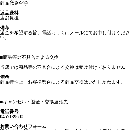
商品代金全額
返品送料
店舗負担
備考
返金を希望する旨、電話もしくはメールにてお申し付けくださ
い。
■
商品等の不具合による交換
当店では商品等の不具合による交換は受け付けておりません。
備考
商品特性上、お客様都合による商品交換はいたしかねます。
■
キャンセル・返金・交換連絡先
電話番号
0455139600
お問い合わせフォーム