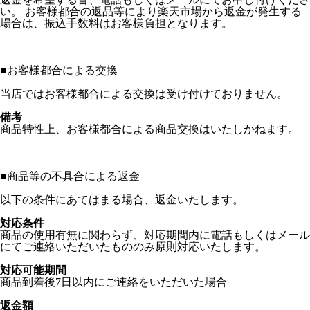
い。 お客様都合の返品等により楽天市場から返金が発生する
場合は、振込手数料はお客様負担となります。
■
お客様都合による交換
当店ではお客様都合による交換は受け付けておりません。
備考
商品特性上、お客様都合による商品交換はいたしかねます。
■
商品等の不具合による返金
以下の条件にあてはまる場合、返金いたします。
対応条件
商品の使用有無に関わらず、対応期間内に電話もしくはメール
にてご連絡いただいたもののみ原則対応いたします。
対応可能期間
商品到着後7日以内にご連絡をいただいた場合
返金額