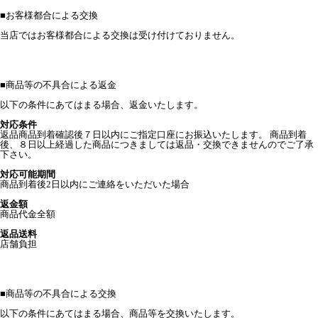
■
お客様都合による交換
当店ではお客様都合による交換は受け付けておりません。
■
商品等の不具合による返金
以下の条件にあてはまる場合、返金いたします。
対応条件
返品商品到着確認後７日以内にご指定口座にお振込いたします。 商品到着
後、８日以上経過した商品につきましては返品・交換できませんのでご了承
下さい。
対応可能期間
商品到着後2日以内にご連絡をいただいた場合
返金額
商品代金全額
返品送料
店舗負担
■
商品等の不具合による交換
以下の条件にあてはまる場合、商品等を交換いたします。