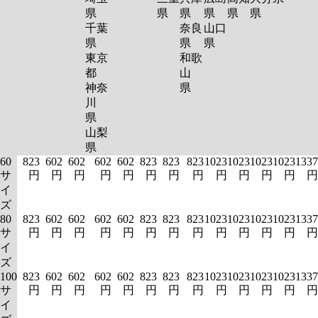
県
県
県
県
県
県
千葉
奈良
山口
県
県
県
東京
和歌
都
山
神奈
県
川
県
山梨
県
60
823
602
602
602
602
823
823
823
1023
1023
1023
1023
1337
サ
円
円
円
円
円
円
円
円
円
円
円
円
円
イ
ズ
80
823
602
602
602
602
823
823
823
1023
1023
1023
1023
1337
サ
円
円
円
円
円
円
円
円
円
円
円
円
円
イ
ズ
100
823
602
602
602
602
823
823
823
1023
1023
1023
1023
1337
サ
円
円
円
円
円
円
円
円
円
円
円
円
円
イ