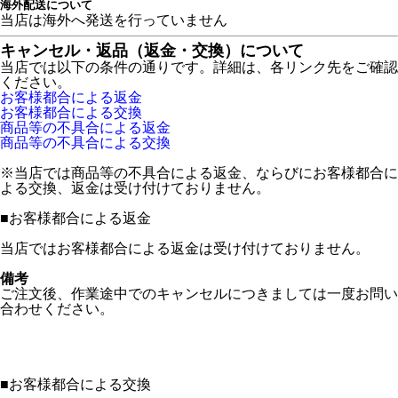
海外配送について
当店は海外へ発送を行っていません
キャンセル・返品（返金・交換）について
当店では以下の条件の通りです。詳細は、各リンク先をご確認
ください。
お客様都合による返金
お客様都合による交換
商品等の不具合による返金
商品等の不具合による交換
※当店では商品等の不具合による返金、ならびにお客様都合に
よる交換、返金は受け付けておりません。
■
お客様都合による返金
当店ではお客様都合による返金は受け付けておりません。
備考
ご注文後、作業途中でのキャンセルにつきましては一度お問い
合わせください。
■
お客様都合による交換