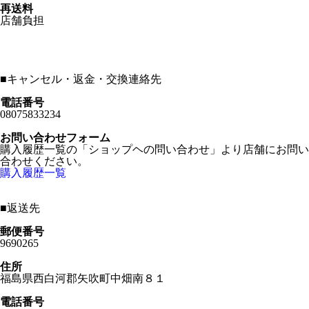
再送料
店舗負担
■
キャンセル・返金・交換連絡先
電話番号
08075833234
お問い合わせフォーム
購入履歴一覧の「ショップヘの問い合わせ」より店舗にお問い
合わせください。
購入履歴一覧
■
返送先
郵便番号
9690265
住所
福島県西白河郡矢吹町中畑南８１
電話番号