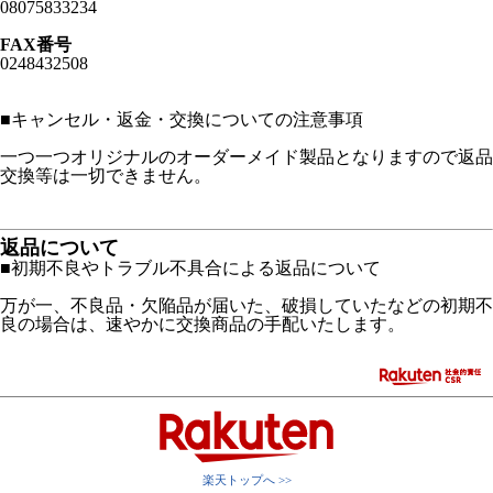
08075833234
FAX番号
0248432508
■
キャンセル・返金・交換についての注意事項
一つ一つオリジナルのオーダーメイド製品となりますので返品
交換等は一切できません。
返品について
■初期不良やトラブル不具合による返品について
万が一、不良品・欠陥品が届いた、破損していたなどの初期不
良の場合は、速やかに交換商品の手配いたします。
楽天トップへ >>