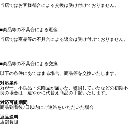
当店ではお客様都合による交換は受け付けておりません。
■
商品等の不具合による返金
当店では商品等の不具合による返金は受け付けておりません。
■
商品等の不具合による交換
以下の条件にあてはまる場合、商品等を交換いたします。
対応条件
万が一、不良品・欠陥品が届いた、破損していたなどの初期不
良の場合は、速やかに代替え商品の手配いたします。
対応可能期間
商品到着後7日以内にご連絡をいただいた場合
返品送料
店舗負担