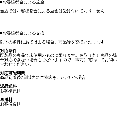
■
お客様都合による返金
当店ではお客様都合による返金は受け付けておりません。
■
お客様都合による交換
以下の条件にあてはまる場合、商品等を交換いたします。
対応条件
既製品の商品で未使用のものに限ります。お取り寄せ商品の場
合対応できない場合もございますので、事前に電話にてお問い
合わせください。
対応可能期間
商品到着後7日以内にご連絡をいただいた場合
返品送料
お客様負担
再送料
お客様負担