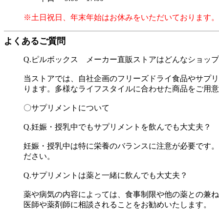
※土日祝日、年末年始はお休みをいただいております。
よくあるご質問
Q.ピルボックス メーカー直販ストアはどんなショッ
当ストアでは、自社企画のフリーズドライ食品やサプリ
ります。多様なライフスタイルに合わせた商品をご用意
〇サプリメントについて
Q.妊娠・授乳中でもサプリメントを飲んでも大丈夫？
妊娠・授乳中は特に栄養のバランスに注意が必要です。
ださい。
Q.サプリメントは薬と一緒に飲んでも大丈夫？
薬や病気の内容によっては、食事制限や他の薬との兼ね
医師や薬剤師に相談されることをお勧めいたします。