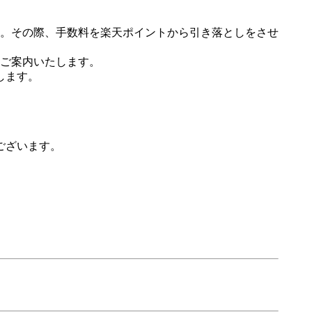
。その際、手数料を楽天ポイントから引き落としをさせ
ご案内いたします。
します。
ございます。