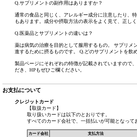
Q.サプリメントの副作用はありますか？
通常の食品と同じく、アレルギー成分に注意したり、特
もあります。成分や摂取方法の表示をよく見て、正しく
Q.医薬品とサプリメントの違いは？
薬は病気の治療を目的として服用するもの。 サプリメ
進するために摂るものです。 Q.どのサプリメントを飲
製品ページにそれぞれの特徴が記載されていますので、
だき、HPもぜひご欄ください。
お支払について
クレジットカード
【取扱カード】
取り扱いカードは以下のとおりです。
すべてのカード会社で、一括払いが可能となって
カード会社
支払方法