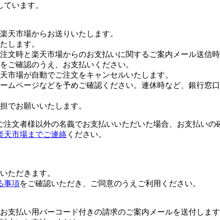
しています。
楽天市場からお送りいたします。
たします。
注文時と楽天市場からのお支払いに関するご案内メール送信時
をご確認のうえ、お支払いください。
楽天市場が自動でご注文をキャンセルいたします。
ームページなどを予めご確認ください。連休時など、銀行窓口
担でお願いいたします。
ご注文者様以外の名義でお支払いいただいた場合、お支払いの
楽天市場までご連絡
ください。
いただきます。
る事項
をご確認いただき、ご同意のうえご利用ください。
お支払い用バーコード付きの請求のご案内メールを送付します