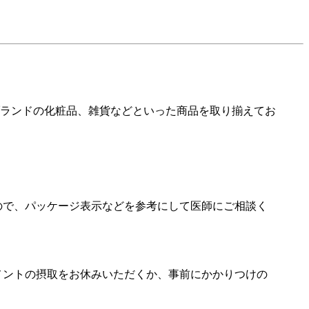
ランドの化粧品、雑貨などといった商品を取り揃えてお
ので、パッケージ表示などを参考にして医師にご相談く
メントの摂取をお休みいただくか、事前にかかりつけの