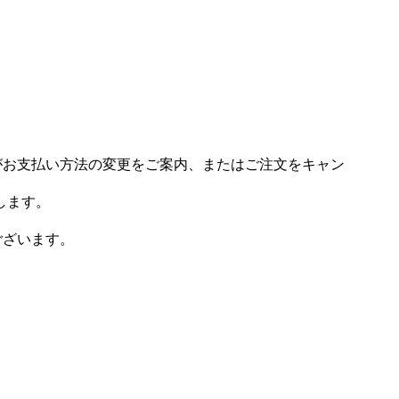
場がお支払い方法の変更をご案内、またはご注文をキャン
します。
ございます。