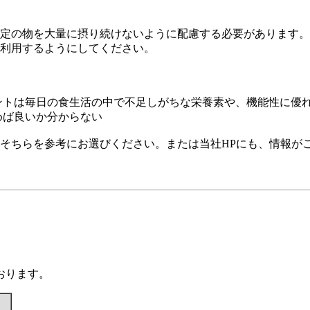
定の物を大量に摂り続けないように配慮する必要があります。
利用するようにしてください。
ントは毎日の食生活の中で不足しがちな栄養素や、機能性に優れ
めば良いか分からない
そちらを参考にお選びください。または当社HPにも、情報が
おります。