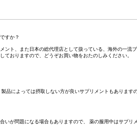
プですか？
メント、また日本の総代理店として扱っている、海外の一流ブ
しておりますので、どうぞお買い物をおたのしみください。
 製品によっては摂取しない方が良いサプリメントもあります
合いが問題になる場合もありますので、 薬の服用中はサプリ