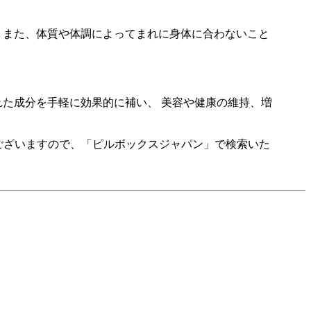
 また、体質や体調によってまれに身体に合わないこと
た成分を手軽に効果的に補い、 美容や健康の維持、増
ございますので、「ピルボックスジャパン」で検索いた