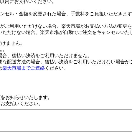
日以内にお支払いください。
ンセル・金額を変更された場合、手数料をご負担いただきます
がご利用いただけない場合、楽天市場がお支払い方法の変更を
いただけない場合、楽天市場が自動でご注文をキャンセルいた
だけません。
ん。
場合、後払い決済をご利用いただけません。
要な配送方法の場合、後払い決済をご利用いただけない場合が
は
楽天市場までご連絡
ください。
額をお知らせいたします。
にお支払いください。