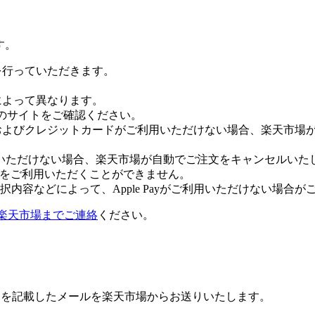
す。
証を行っていただきます。
社によって異なります。
leのサイトをご確認ください。
Payおよびクレジットカードがご利用いただけない場合、楽天市
いただけない場合、楽天市場が自動でご注文をキャンセルいた
 Payをご利用いただくことができません。
内容などによって、Apple Payがご利用いただけない場合が
楽天市場までご連絡
ください。
Lを記載したメールを楽天市場からお送りいたします。