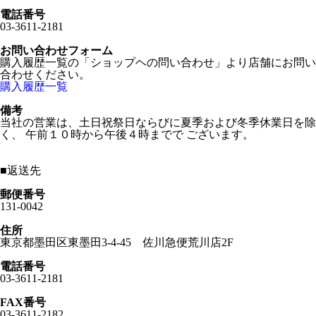
電話番号
03-3611-2181
お問い合わせフォーム
購入履歴一覧の「ショップヘの問い合わせ」より店舗にお問い
合わせください。
購入履歴一覧
備考
当社の営業は、土日祝祭日ならびに夏季および冬季休業日を除
く、 午前１０時から午後４時までで ございます。
■
返送先
郵便番号
131-0042
住所
東京都墨田区東墨田3-4-45 佐川急便荒川店2F
電話番号
03-3611-2181
FAX番号
03-3611-2182