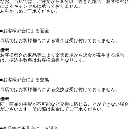
なお、当店では、ご注文から30分以上過ぎた場合、お客様都合
によるキャンセルは承っておりません。
あらかじめご了承ください。
■
お客様都合による返金
当店ではお客様都合による返金は受け付けておりません。
備考
お客様都合の返品等により楽天市場から返金が発生する場合
は、振込手数料はお客様負担となります。
■
お客様都合による交換
当店ではお客様都合による交換は受け付けておりません。
備考
同一商品の手配が不可能など交換に応じることができない場合
がございます。その際は返金にてご了承ください。
■
商品等の不具合による返金