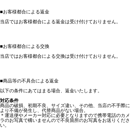
■
お客様都合による返金
当店ではお客様都合による返金は受け付けておりません。
■
お客様都合による交換
当店ではお客様都合による交換は受け付けておりません。
■
商品等の不具合による返金
以下の条件にあてはまる場合、返金いたします。
対応条件
商品の破損、初期不良、サイズ違い、その他、当店の不手際に
より不備が発生し、代替商品がない場合。
＊運送便やメーカー対応に必要となりますので携帯電話のカメ
ラのお写真で構いませんので不良箇所のお写真をお送りくださ
い。