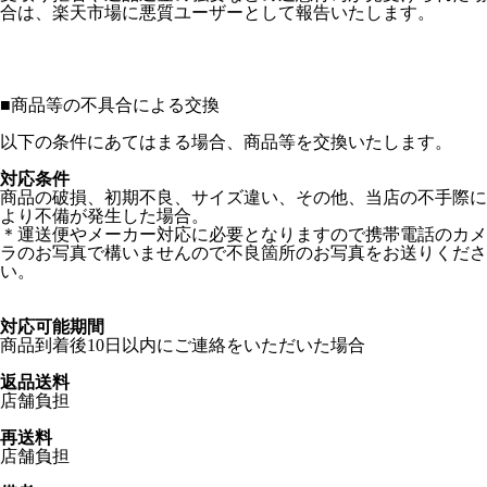
合は、楽天市場に悪質ユーザーとして報告いたします。
■
商品等の不具合による交換
以下の条件にあてはまる場合、商品等を交換いたします。
対応条件
商品の破損、初期不良、サイズ違い、その他、当店の不手際に
より不備が発生した場合。
＊運送便やメーカー対応に必要となりますので携帯電話のカメ
ラのお写真で構いませんので不良箇所のお写真をお送りくださ
い。
対応可能期間
商品到着後10日以内にご連絡をいただいた場合
返品送料
店舗負担
再送料
店舗負担