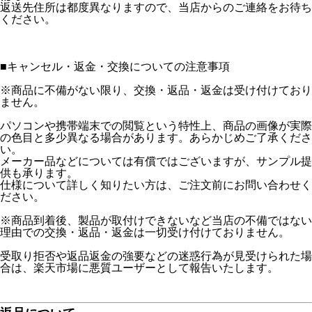
返送先住所は都度異なりますので、当店からのご連絡をお待ち
ください。
■
キャンセル・返金・交換についての注意事項
※商品に不備がない限り、交換・返品・返金は受け付けており
ません。
パソコンや携帯端末での閲覧という特性上、商品の画像が実際
の色目と多少異なる場合があります。あらかじめご了承くださ
い。
メーカー品などについては有償ではございますが、サンプル提
供も承ります。
仕様について詳しく知りたい方は、ご注文前にお問い合わせく
ださい。
※商品到着後、製品が取付けできないなど当店の不備ではない
理由での交換・返品・返金は一切受け付けておりません。
受取り拒否や返品返金の強要などの迷惑行為が見受けられた場
合は、楽天市場に悪質ユーザーとして報告いたします。