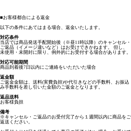
■
お客様都合による返金
以下の条件にあてはまる場合、返金いたします。
対応条件
当店では商品発送手配開始後（※昼11時以降）のキャンセル・
ご返品（イメージ違いなど）はお受けできかねます。 但し、
未使用・未開封に限り、例外的にお受付する場合があります。
対応可能期間
商品到着後7日以内にご連絡をいただいた場合
返金額
ご返金金額は、送料(実費負担)や代引きなどの手数料、お振込
み手数料を差し引いた金額のご返金となります。
返品送料
お客様負担
備考
※キャンセル・ご返品のお受付完了から１週間以内に商品をご
返送ください。