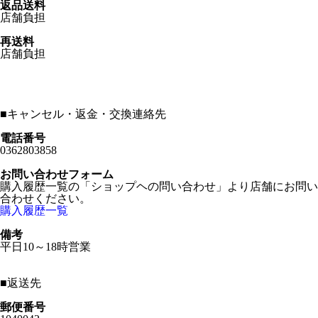
返品送料
店舗負担
再送料
店舗負担
■
キャンセル・返金・交換連絡先
電話番号
0362803858
お問い合わせフォーム
購入履歴一覧の「ショップヘの問い合わせ」より店舗にお問い
合わせください。
購入履歴一覧
備考
平日10～18時営業
■
返送先
郵便番号