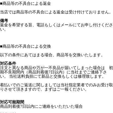
■
商品等の不具合による返金
当店では商品等の不具合による返金は受け付けておりません。
備考
返金を希望する旨、電話もしくはメールにてお申し付けくださ
い。
■
商品等の不具合による交換
以下の条件にあてはまる場合、商品等を交換いたします。
対応条件
注文と異なる商品や万が一不良品が届いてしまった場合は 初
期不良期間内（商品到着後7日以内）に当社までご連絡下さ
い。 当社送料負担にて新品と交換もしくは修理致します。
着払いでのご返送に関しましては当社指定業者でのみお受け取
りさせて頂きますので、まずはご一報ください。
対応可能期間
商品到着後7日以内にご連絡をいただいた場合