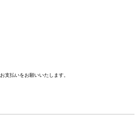
お支払いをお願いいたします。