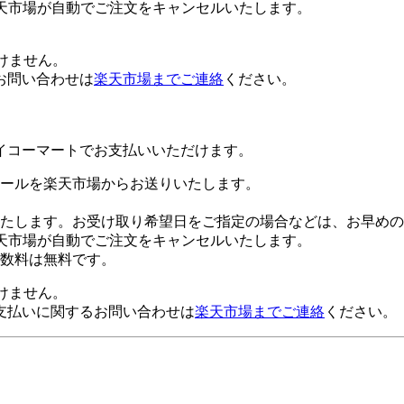
天市場が自動でご注文をキャンセルいたします。
けません。
お問い合わせは
楽天市場までご連絡
ください。
イコーマートでお支払いいただけます。
ールを楽天市場からお送りいたします。
たします。お受け取り希望日をご指定の場合などは、お早めの
天市場が自動でご注文をキャンセルいたします。
数料は無料です。
けません。
支払いに関するお問い合わせは
楽天市場までご連絡
ください。