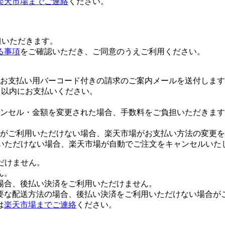
楽天市場までご連絡
ください。
担いただきます。
る事項
をご確認いただき、ご同意のうえご利用ください。
お支払い用バーコード付きの請求のご案内メールを送付します
日以内にお支払いください。
ンセル・金額を変更された場合、手数料をご負担いただきます
がご利用いただけない場合、楽天市場がお支払い方法の変更を
いただけない場合、楽天市場が自動でご注文をキャンセルいた
ただけません。
ん。
場合、後払い決済をご利用いただけません。
要な配送方法の場合、後払い決済をご利用いただけない場合が
は
楽天市場までご連絡
ください。