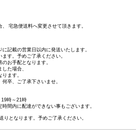
合、 宅急便送料へ変更させて頂きます。
ジに記載の営業日以内に発送いたします。
います。予めご了承ください。
第のお手配となります。
ました場合、
なります。
、何卒、ご了承下さいませ。
19時～21時
定時間内に配達ができない事もございます。
送りとなります。予めご了承ください。