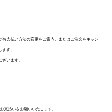
市場がお支払い方法の変更をご案内、またはご注文をキャン
します。
がございます。
お支払いをお願いいたします。