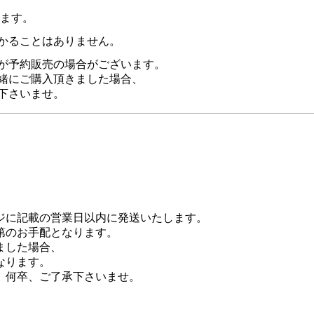
います。
かることはありません。
が予約販売の場合がございます。
緒にご購入頂きました場合、
下さいませ。
ジに記載の営業日以内に発送いたします。
第のお手配となります。
ました場合、
なります。
、何卒、ご了承下さいませ。