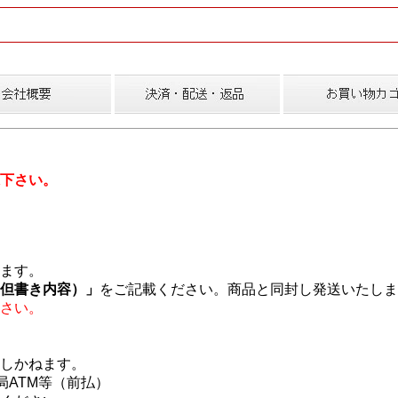
下さい。
ます。
但書き内容）」
をご記載ください。商品と同封し発送いたしま
さい。
しかねます。
ATM等（前払）