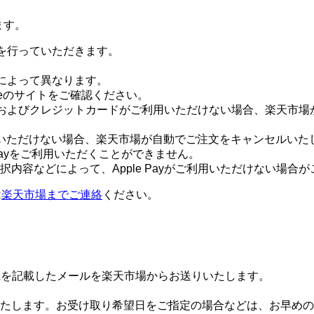
ます。
認証を行っていただきます。
会社によって異なります。
pleのサイトをご確認ください。
Payおよびクレジットカードがご利用いただけない場合、楽天
いただけない場合、楽天市場が自動でご注文をキャンセルいた
e Payをご利用いただくことができません。
内容などによって、Apple Payがご利用いただけない場合
は
楽天市場までご連絡
ください。
Lを記載したメールを楽天市場からお送りいたします。
たします。お受け取り希望日をご指定の場合などは、お早めの