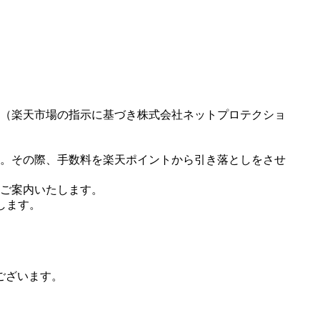
（楽天市場の指示に基づき株式会社ネットプロテクショ
。その際、手数料を楽天ポイントから引き落としをさせ
ご案内いたします。
します。
ございます。