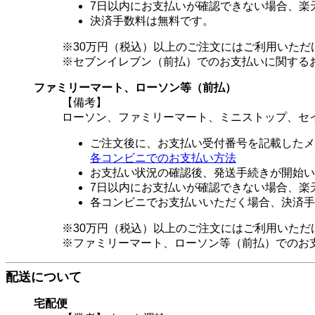
7日以内にお支払いが確認できない場合、楽
決済手数料は無料です。
※30万円（税込）以上のご注文にはご利用いただ
※セブンイレブン（前払）でのお支払いに関する
ファミリーマート、ローソン等（前払）
【備考】
ローソン、ファミリーマート、ミニストップ、セ
ご注文後に、お支払い受付番号を記載したメ
各コンビニでのお支払い方法
お支払い状況の確認後、発送手続きが開始い
7日以内にお支払いが確認できない場合、楽
各コンビニでお支払いいただく場合、決済手
※30万円（税込）以上のご注文にはご利用いただ
※ファミリーマート、ローソン等（前払）でのお
配送について
宅配便