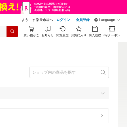
ようこそ 楽天市場へ
ログイン
会員登録
Language
買い物かご
お知らせ
閲覧履歴
お気に入り
購入履歴
myクーポン