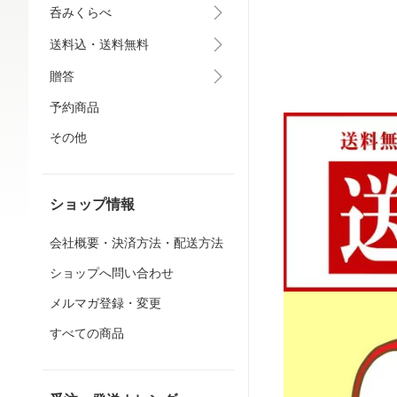
呑みくらべ
送料込・送料無料
贈答
予約商品
その他
ショップ情報
会社概要・決済方法・配送方法
ショップへ問い合わせ
メルマガ登録・変更
すべての商品