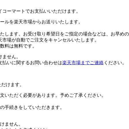
イコーマートでお支払いいただけます。
ールを楽天市場からお送りいたします。
たします。お受け取り希望日をご指定の場合などは、お早めの
天市場が自動でご注文をキャンセルいたします。
数料は無料です。
けません。
支払いに関するお問い合わせは
楽天市場までご連絡
ください。
ただけます。
文いただく必要があります。予めご了承ください。
の手続きをしていただきます。
だけません。