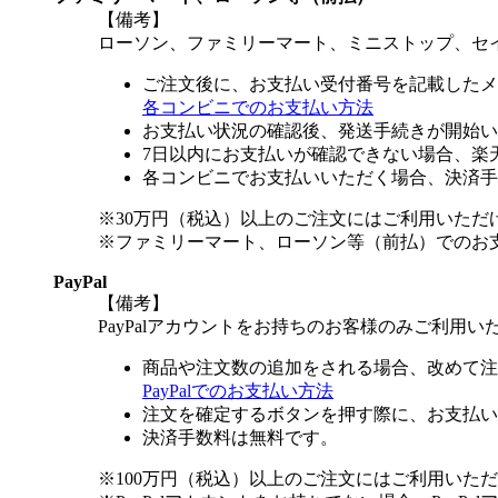
【備考】
ローソン、ファミリーマート、ミニストップ、セ
ご注文後に、お支払い受付番号を記載したメ
各コンビニでのお支払い方法
お支払い状況の確認後、発送手続きが開始い
7日以内にお支払いが確認できない場合、楽
各コンビニでお支払いいただく場合、決済手
※30万円（税込）以上のご注文にはご利用いただ
※ファミリーマート、ローソン等（前払）でのお
PayPal
【備考】
PayPalアカウントをお持ちのお客様のみご利用い
商品や注文数の追加をされる場合、改めて注
PayPalでのお支払い方法
注文を確定するボタンを押す際に、お支払い
決済手数料は無料です。
※100万円（税込）以上のご注文にはご利用いた