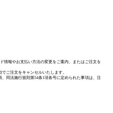
ド情報やお支払い方法の変更をご案内、またはご注文を
動でご注文をキャンセルいたします。
項、同法施行規則第54条1項各号に定められた事項は、注