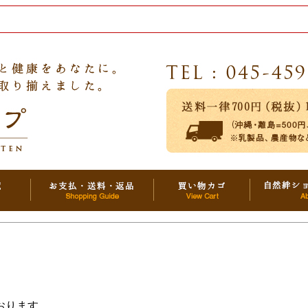
おります。