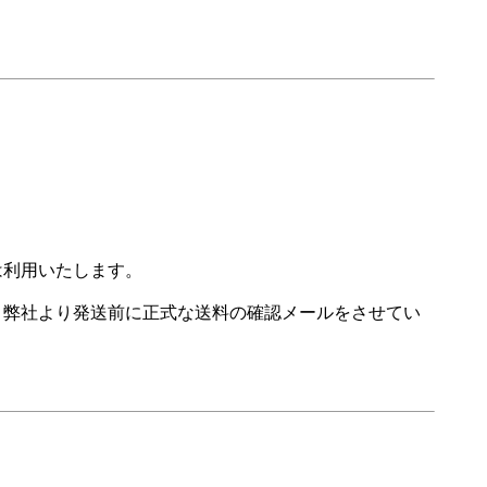
は利用いたします。
。弊社より発送前に正式な送料の確認メールをさせてい