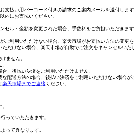
お支払い用バーコード付きの請求のご案内メールを送付します
日以内にお支払いください。
ンセル・金額を変更された場合、手数料をご負担いただきます
がご利用いただけない場合、楽天市場がお支払い方法の変更を
いただけない場合、楽天市場が自動でご注文をキャンセルいた
だけません。
ん。
場合、後払い決済をご利用いただけません。
要な配送方法の場合、後払い決済をご利用いただけない場合が
は
楽天市場までご連絡
ください。
す。
証を行っていただきます。
社によって異なります。