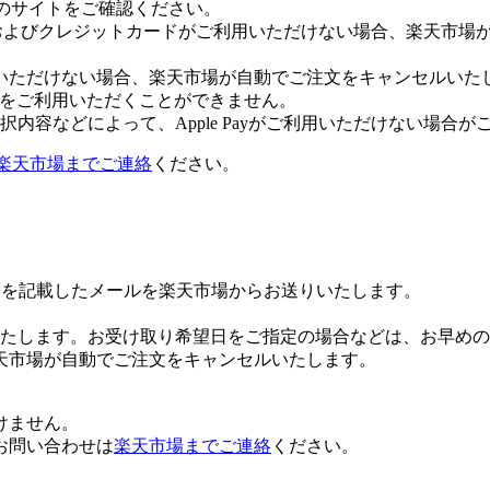
leのサイトをご確認ください。
Payおよびクレジットカードがご利用いただけない場合、楽天市
いただけない場合、楽天市場が自動でご注文をキャンセルいた
 Payをご利用いただくことができません。
内容などによって、Apple Payがご利用いただけない場合が
楽天市場までご連絡
ください。
Lを記載したメールを楽天市場からお送りいたします。
たします。お受け取り希望日をご指定の場合などは、お早めの
天市場が自動でご注文をキャンセルいたします。
けません。
お問い合わせは
楽天市場までご連絡
ください。