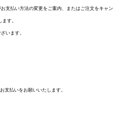
場がお支払い方法の変更をご案内、またはご注文をキャン
します。
ございます。
お支払いをお願いいたします。