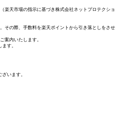
（楽天市場の指示に基づき株式会社ネットプロテクショ
。その際、手数料を楽天ポイントから引き落としをさせ
ご案内いたします。
します。
ございます。