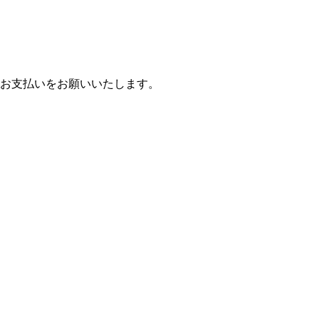
お支払いをお願いいたします。