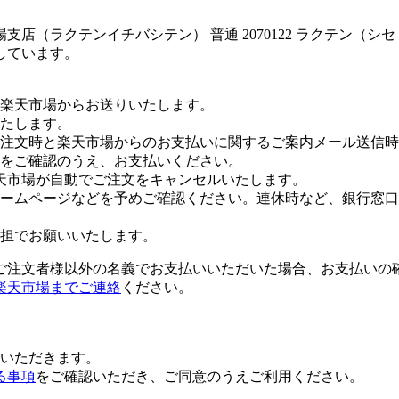
店（ラクテンイチバシテン） 普通 2070122 ラクテン（シ
しています。
楽天市場からお送りいたします。
たします。
注文時と楽天市場からのお支払いに関するご案内メール送信時
をご確認のうえ、お支払いください。
天市場が自動でご注文をキャンセルいたします。
ームページなどを予めご確認ください。連休時など、銀行窓口
担でお願いいたします。
ご注文者様以外の名義でお支払いいただいた場合、お支払いの
楽天市場までご連絡
ください。
いただきます。
る事項
をご確認いただき、ご同意のうえご利用ください。