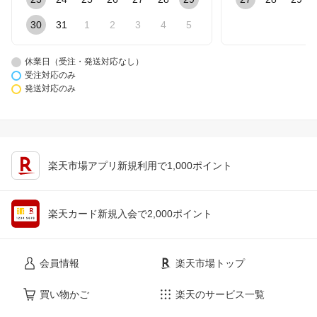
30
31
1
2
3
4
5
休業日（受注・発送対応なし）
受注対応のみ
発送対応のみ
楽天市場アプリ新規利用で1,000ポイント
楽天カード新規入会で2,000ポイント
会員情報
楽天市場トップ
買い物かご
楽天のサービス一覧