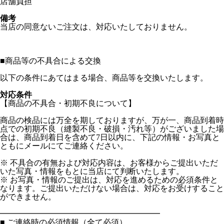
店舗負担
備考
当店の同意ないご注文は、対応いたしておりません。
■
商品等の不具合による交換
以下の条件にあてはまる場合、商品等を交換いたします。
対応条件
【商品の不具合・初期不良について】
商品の検品には万全を期しておりますが、万が一、商品到着時
点での初期不良（縫製不良・破損・汚れ等）がございました場
合は、商品到着日を含めて7日以内に、下記の情報・お写真と
ともにメールにてご連絡ください。
※ 不具合の有無および対応内容は、お客様からご提出いただ
いた写真・情報をもとに当店にて判断いたします。
※ お写真・情報のご提出は、対応を進めるための必須条件と
なります。ご提出いただけない場合は、対応をお受けすること
ができません。
━━━━━━━━━━━━━━━━━━━━
■ ご連絡時の必須情報（全て必須）