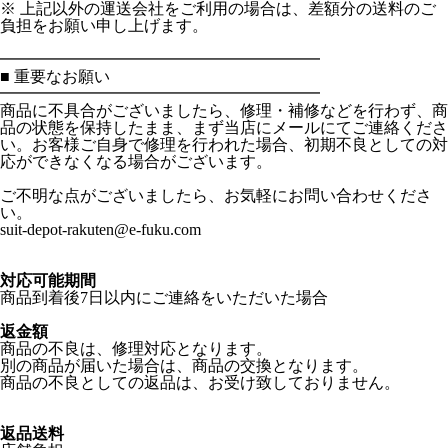
※ 上記以外の運送会社をご利用の場合は、差額分の送料のご
負担をお願い申し上げます。
━━━━━━━━━━━━━━━━━━━━
■ 重要なお願い
━━━━━━━━━━━━━━━━━━━━
商品に不具合がございましたら、修理・補修などを行わず、商
品の状態を保持したまま、まず当店にメールにてご連絡くださ
い。お客様ご自身で修理を行われた場合、初期不良としての対
応ができなくなる場合がございます。
ご不明な点がございましたら、お気軽にお問い合わせくださ
い。
suit-depot-rakuten@e-fuku.com
対応可能期間
商品到着後7日以内にご連絡をいただいた場合
返金額
商品の不良は、修理対応となります。
別の商品が届いた場合は、商品の交換となります。
商品の不良としての返品は、お受け致しておりません。
返品送料