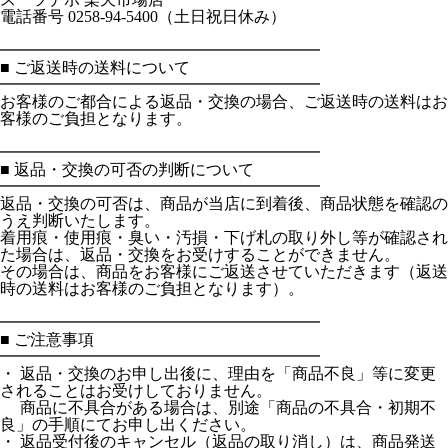
電話番号 0258-94-5400（土日祝日休み）
━━━━━━━━━━━━━━━━━━━━
■ ご返送時の送料について
━━━━━━━━━━━━━━━━━━━━
お客様のご都合による返品・交換の場合、ご返送時の送料はお
客様のご負担となります。
━━━━━━━━━━━━━━━━━━━━
■ 返品・交換の可否の判断について
━━━━━━━━━━━━━━━━━━━━
返品・交換の可否は、商品が当店に到着後、商品状態を確認の
うえ判断いたします。
着用痕・使用痕・臭い・汚損・下げ札の取り外し等が確認され
た場合は、返品・交換をお受けすることができません。
その場合は、商品をお客様にご返送させていただきます（返送
時の送料はお客様のご負担となります）。
━━━━━━━━━━━━━━━━━━━━
■ ご注意事項
━━━━━━━━━━━━━━━━━━━━
・ 返品・交換のお申し出後に、理由を「商品不良」等に変更
されることはお受けしておりません。
商品に不具合がある場合は、別途「商品の不具合・初期不
良」の手順にてお申し出ください。
・ 返品受付後のキャンセル（返品の取り消し）は、商品発送