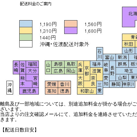
離島及び一部地域については、別途追加料金が掛かる場合がご
ざいます。
当店よりの注文確認メールにて、追加料金を連絡させていただ
きます。
【配送日数目安】