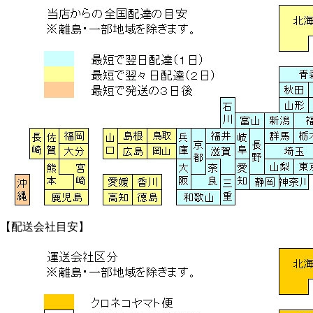
【配送会社目安】