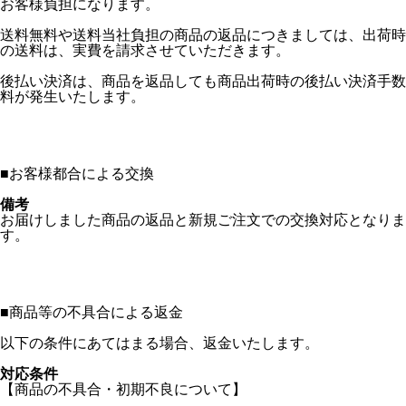
お客様負担になります。
送料無料や送料当社負担の商品の返品につきましては、出荷時
の送料は、実費を請求させていただきます。
後払い決済は、商品を返品しても商品出荷時の後払い決済手数
料が発生いたします。
■
お客様都合による交換
備考
お届けしました商品の返品と新規ご注文での交換対応となりま
す。
■
商品等の不具合による返金
以下の条件にあてはまる場合、返金いたします。
対応条件
【商品の不具合・初期不良について】