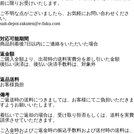
前に限りお受けいたします。
ご不明な点がございましたら、お気軽にお問い合わせくださ
い。
suit-depot-rakuten@e-fuku.com
対応可能期間
商品到着後7日以内にご連絡をいただいた場合
返金額
ご購入全額より、出荷時の送料実費分を差し引いた金額
後払い決済は、後払い決済手数料は、対象外
返品送料
お客様負担
備考
ご返送時の送料につきましては、お客様にてご負担いただきま
すようお願いいたします。
着払いでご返却の場合は、受け取り拒否もしくは、送料を実費
請求させていただきます。
ご入金時およびご返金時の振込手数料および送付時の送料は、