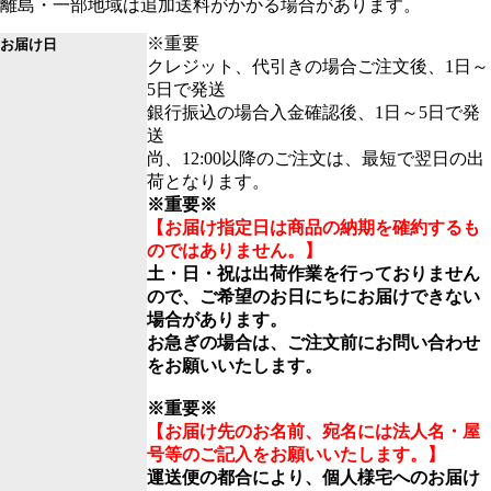
離島・一部地域は追加送料がかかる場合があります。
※重要
お届け日
クレジット、代引きの場合ご注文後、1日～
5日で発送
銀行振込の場合入金確認後、1日～5日で発
送
尚、12:00以降のご注文は、最短で翌日の出
荷となります。
※重要※
【お届け指定日は商品の納期を確約するも
のではありません。】
土・日・祝は出荷作業を行っておりません
ので、ご希望のお日にちにお届けできない
場合があります。
お急ぎの場合は、ご注文前にお問い合わせ
をお願いいたします。
※重要※
【お届け先のお名前、宛名には法人名・屋
号等のご記入をお願いいたします。】
運送便の都合により、個人様宅へのお届け