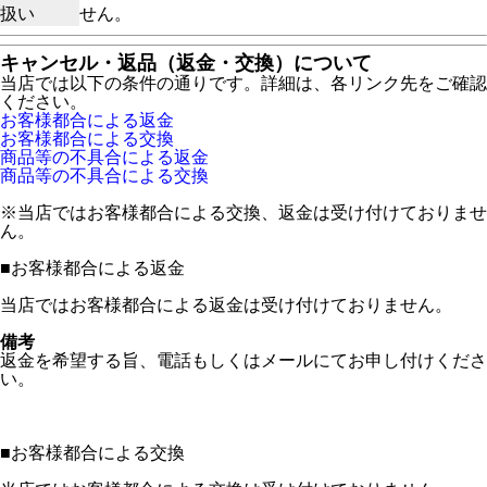
扱い
せん。
キャンセル・返品（返金・交換）について
当店では以下の条件の通りです。詳細は、各リンク先をご確認
ください。
お客様都合による返金
お客様都合による交換
商品等の不具合による返金
商品等の不具合による交換
※当店ではお客様都合による交換、返金は受け付けておりませ
ん。
■
お客様都合による返金
当店ではお客様都合による返金は受け付けておりません。
備考
返金を希望する旨、電話もしくはメールにてお申し付けくださ
い。
■
お客様都合による交換