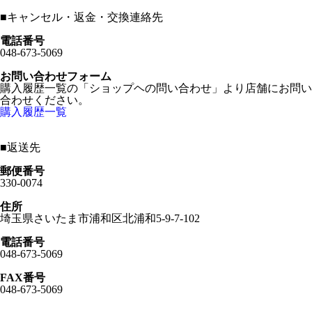
■
キャンセル・返金・交換連絡先
電話番号
048-673-5069
お問い合わせフォーム
購入履歴一覧の「ショップヘの問い合わせ」より店舗にお問い
合わせください。
購入履歴一覧
■
返送先
郵便番号
330-0074
住所
埼玉県さいたま市浦和区北浦和5-9-7-102
電話番号
048-673-5069
FAX番号
048-673-5069