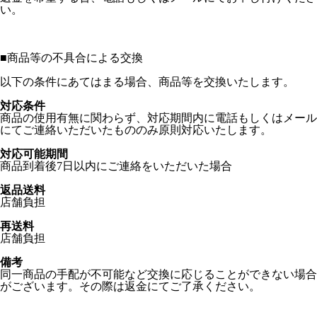
い。
■
商品等の不具合による交換
以下の条件にあてはまる場合、商品等を交換いたします。
対応条件
商品の使用有無に関わらず、対応期間内に電話もしくはメール
にてご連絡いただいたもののみ原則対応いたします。
対応可能期間
商品到着後7日以内にご連絡をいただいた場合
返品送料
店舗負担
再送料
店舗負担
備考
同一商品の手配が不可能など交換に応じることができない場合
がございます。その際は返金にてご了承ください。