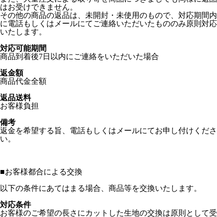
はお受けできません。
その他の商品の返品は、未開封・未使用のもので、対応期間内
に電話もしくはメールにてご連絡いただいたもののみ原則対応
いたします。
対応可能期間
商品到着後7日以内にご連絡をいただいた場合
返金額
商品代金全額
返品送料
お客様負担
備考
返金を希望する旨、電話もしくはメールにてお申し付けくださ
い。
■
お客様都合による交換
以下の条件にあてはまる場合、商品等を交換いたします。
対応条件
お客様のご希望の長さにカットした生地の交換は原則として受