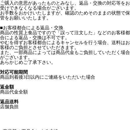
ご購入の意思があったものとみなし、返品・交換の対応等をお
受けできなくなる場合がございます。
お手数をおかけいたしますが、確認のためそのままの状態で保
管をお願いいたします。
■お客様都合による返品・交換
商品の性質上食品ですので「誤って注文した」などのお客様都
合による返品・交換は不可です。
やむを得ずお客様都合によるキャンセルを行う場合、送料はお
客様のご負担とさせていただきます。
また、一部商品によっては商品代金もご負担していただく場合
がございます。
あらかじめご了承下さい。
対応可能期間
商品到着後3日以内にご連絡をいただいた場合
返金額
商品代金全額
返品送料
店舗負担