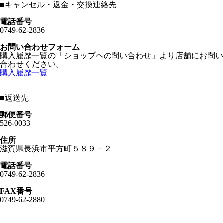
■
キャンセル・返金・交換連絡先
電話番号
0749-62-2836
お問い合わせフォーム
購入履歴一覧の「ショップヘの問い合わせ」より店舗にお問い
合わせください。
購入履歴一覧
■
返送先
郵便番号
526-0033
住所
滋賀県長浜市平方町５８９－２
電話番号
0749-62-2836
FAX番号
0749-62-2880