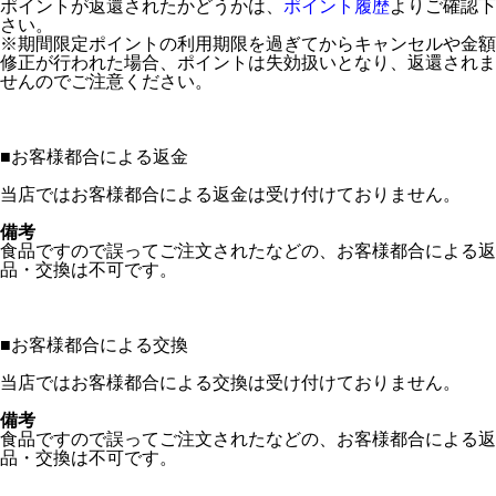
ポイントが返還されたかどうかは、
ポイント履歴
よりご確認下
さい。
※期間限定ポイントの利用期限を過ぎてからキャンセルや金額
修正が行われた場合、ポイントは失効扱いとなり、返還されま
せんのでご注意ください。
■
お客様都合による返金
当店ではお客様都合による返金は受け付けておりません。
備考
食品ですので誤ってご注文されたなどの、お客様都合による返
品・交換は不可です。
■
お客様都合による交換
当店ではお客様都合による交換は受け付けておりません。
備考
食品ですので誤ってご注文されたなどの、お客様都合による返
品・交換は不可です。