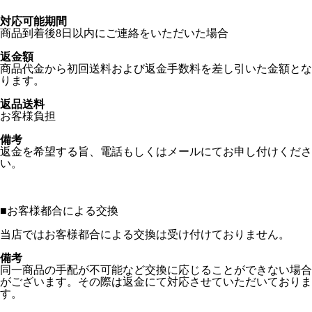
対応可能期間
商品到着後8日以内にご連絡をいただいた場合
返金額
商品代金から初回送料および返金手数料を差し引いた金額とな
ります。
返品送料
お客様負担
備考
返金を希望する旨、電話もしくはメールにてお申し付けくださ
い。
■
お客様都合による交換
当店ではお客様都合による交換は受け付けておりません。
備考
同一商品の手配が不可能など交換に応じることができない場合
がございます。その際は返金にて対応させていただいておりま
す。