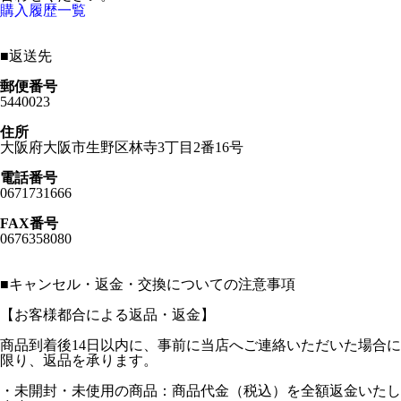
購入履歴一覧
■
返送先
郵便番号
5440023
住所
大阪府大阪市生野区林寺3丁目2番16号
電話番号
0671731666
FAX番号
0676358080
■
キャンセル・返金・交換についての注意事項
【お客様都合による返品・返金】
商品到着後14日以内に、事前に当店へご連絡いただいた場合に
限り、返品を承ります。
・未開封・未使用の商品：商品代金（税込）を全額返金いたし