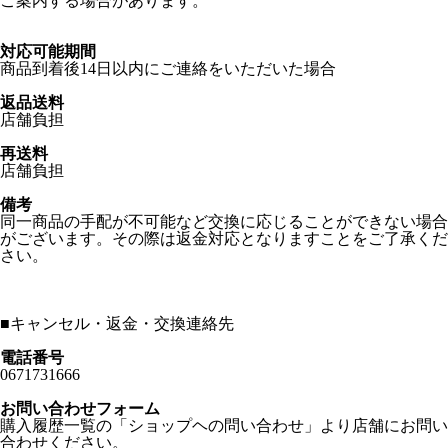
ご案内する場合があります。
対応可能期間
商品到着後14日以内にご連絡をいただいた場合
返品送料
店舗負担
再送料
店舗負担
備考
同一商品の手配が不可能など交換に応じることができない場合
がございます。その際は返金対応となりますことをご了承くだ
さい。
■
キャンセル・返金・交換連絡先
電話番号
0671731666
お問い合わせフォーム
購入履歴一覧の「ショップヘの問い合わせ」より店舗にお問い
合わせください。