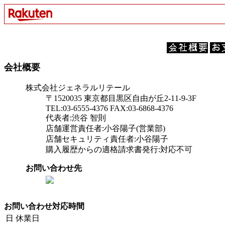
会社概要
株式会社ジェネラルリテール
〒1520035 東京都目黒区自由が丘2-11-9-3F
TEL:03-6555-4376 FAX:03-6868-4376
代表者:渋谷 智則
店舗運営責任者:小谷陽子(営業部)
店舗セキュリティ責任者:小谷陽子
購入履歴からの適格請求書発行:対応不可
お問い合わせ先
お問い合わせ対応時間
日
休業日