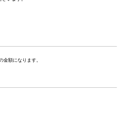
の金額になります。