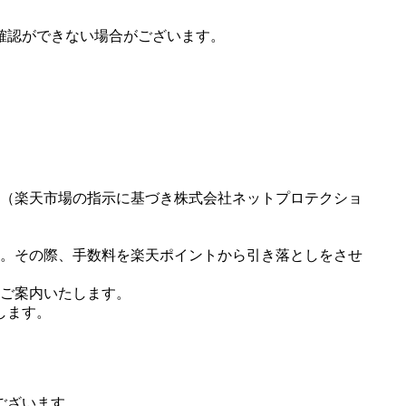
確認ができない場合がございます。
（楽天市場の指示に基づき株式会社ネットプロテクショ
。その際、手数料を楽天ポイントから引き落としをさせ
ご案内いたします。
します。
ございます。