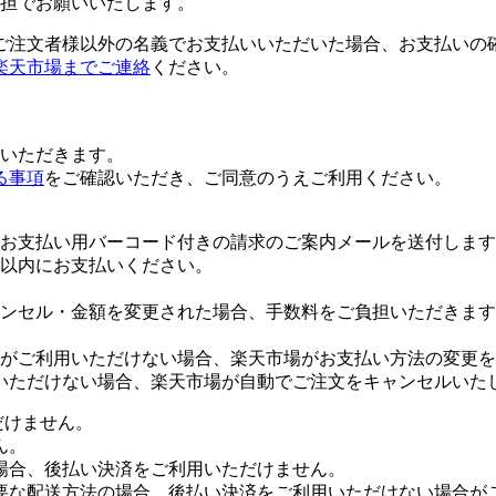
担でお願いいたします。
ご注文者様以外の名義でお支払いいただいた場合、お支払いの
楽天市場までご連絡
ください。
いただきます。
る事項
をご確認いただき、ご同意のうえご利用ください。
お支払い用バーコード付きの請求のご案内メールを送付します
日以内にお支払いください。
ンセル・金額を変更された場合、手数料をご負担いただきます
がご利用いただけない場合、楽天市場がお支払い方法の変更を
いただけない場合、楽天市場が自動でご注文をキャンセルいた
だけません。
ん。
場合、後払い決済をご利用いただけません。
要な配送方法の場合、後払い決済をご利用いただけない場合が