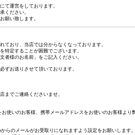
にて運営をしております。
承ください。
お願い致します。
れており、当店では分からなくなっております。
を特定することが困難でございます。
文者様のお名前」をご記入ください。
必ずお送りさせて頂いております。
店までご連絡くださいませ。
ーメールをお使いのお客様、携帯メールアドレスをお使いのお客様
.co.jpからのメールがお受取りになれますよう設定をお願いします