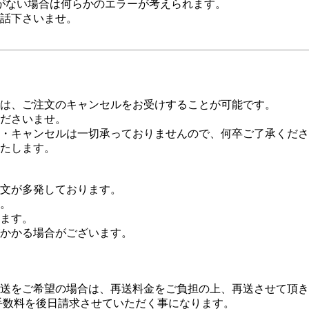
がない場合は何らかのエラーが考えられます。
話下さいませ。
は、ご注文のキャンセルをお受けすることが可能です。
ださいませ。
・キャンセルは一切承っておりませんので、何卒ご了承くださ
たします。
文が多発しております。
。
ます。
かかる場合がございます。
送をご希望の場合は、再送料金をご負担の上、再送させて頂き
手数料を後日請求させていただく事になります。