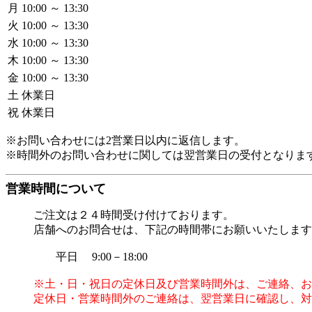
月
10:00 ～ 13:30
火
10:00 ～ 13:30
水
10:00 ～ 13:30
木
10:00 ～ 13:30
金
10:00 ～ 13:30
土
休業日
祝
休業日
※お問い合わせには2営業日以内に返信します。
※時間外のお問い合わせに関しては翌営業日の受付となりま
営業時間について
ご注文は２４時間受け付けております。
店舗へのお問合せは、下記の時間帯にお願いいたします
平日 9:00－18:00
※土・日・祝日の定休日及び営業時間外は、ご連絡、お
定休日・営業時間外のご連絡は、翌営業日に確認し、対