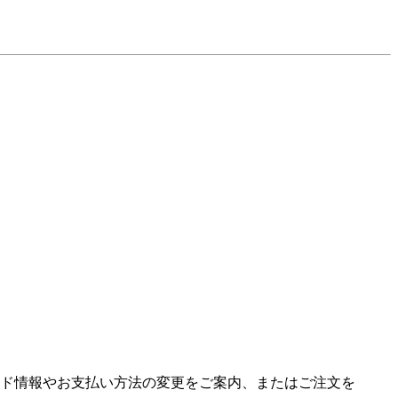
ド情報やお支払い方法の変更をご案内、またはご注文を