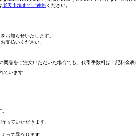
は
楽天市場までご連絡
ください。
額をお知らせいたします。
にお支払いください。
の商品をご注文いただいた場合でも、代引手数料は上記料金表
れています
す。
証を行っていただきます。
社によって異なります。