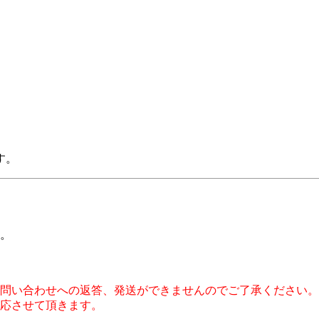
す。
。
問い合わせへの返答、発送ができませんのでご了承ください。
応させて頂きます。